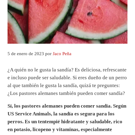
5 de enero de 2023
por
Jaco Peña
¿A quién no le gusta la sandía? Es deliciosa, refrescante
e incluso puede ser saludable. Si eres dueño de un perro
al que también le gusta la sandía, quizá te preguntes:
¿Los pastores alemanes también pueden comer sandía?
Sí, los pastores alemanes pueden comer sandía. Según
US Service Animals, la sandía es segura para los
perros. Es un tentempié hidratante y saludable, rico
en potasio, licopeno y vitaminas, especialmente