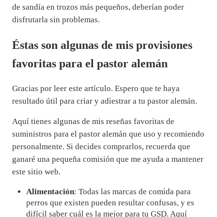
de sandía en trozos más pequeños, deberían poder
disfrutarla sin problemas.
Éstas son algunas de mis provisiones
favoritas para el pastor alemán
Gracias por leer este artículo. Espero que te haya
resultado útil para criar y adiestrar a tu pastor alemán.
Aquí tienes algunas de mis reseñas favoritas de
suministros para el pastor alemán que uso y recomiendo
personalmente. Si decides comprarlos, recuerda que
ganaré una pequeña comisión que me ayuda a mantener
este sitio web.
Alimentación
: Todas las marcas de comida para
perros que existen pueden resultar confusas, y es
difícil saber cuál es la mejor para tu GSD. Aquí