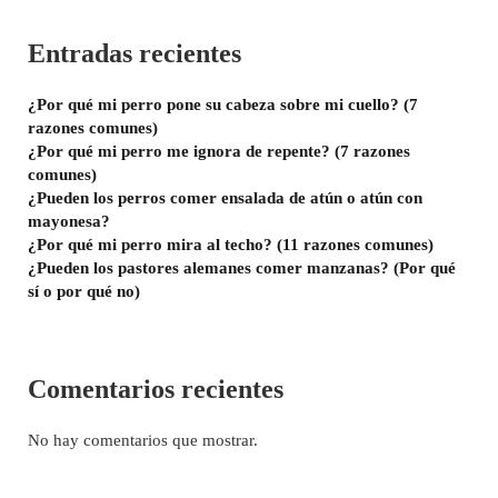
Entradas recientes
¿Por qué mi perro pone su cabeza sobre mi cuello? (7
razones comunes)
¿Por qué mi perro me ignora de repente? (7 razones
comunes)
¿Pueden los perros comer ensalada de atún o atún con
mayonesa?
¿Por qué mi perro mira al techo? (11 razones comunes)
¿Pueden los pastores alemanes comer manzanas? (Por qué
sí o por qué no)
Comentarios recientes
No hay comentarios que mostrar.