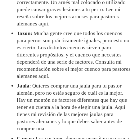
correctamente. Un arnés mal colocado o utilizado
puede causar graves lesiones a tu perro. Lee mi
reseña sobre los mejores arneses para pastores
alemanes aquí.
Tazón:
Mucha gente cree que todos los cuencos
para perros son prácticamente iguales, pero esto no
es cierto. Los distintos cuencos sirven para
diferentes propósitos, y el cuenco que necesites
dependerá de una serie de factores. Consulta mi
recomendación sobre el mejor cuenco para pastores
alemanes aquí.
Jaula
: Quieres comprar una jaula para tu pastor
alemán, pero no estás seguro de cuál es la mejor.
Hay un montón de factores diferentes que hay que
tener en cuenta a la hora de elegir una jaula. Aquí
tienes mi revisión de las mejores jaulas para
pastores alemanes y lo que debes saber antes de
comprar una.
Camas:
Los pastores alemanes necesitan una cama