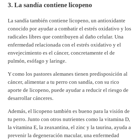
3. La sandía contiene licopeno
La sandía también contiene licopeno, un antioxidante
conocido por ayudar a combatir el estrés oxidativo y los
radicales libres que contribuyen al daño celular. Una
enfermedad relacionada con el estrés oxidativo y el
envejecimiento es el cáncer, concretamente el de
pulmón, esófago y laringe.
Y como los pastores alemanes tienen predisposición al
cáncer, alimentar a tu perro con sandía, con su rico
aporte de licopeno, puede ayudar a reducir el riesgo de
desarrollar cánceres.
Además, el licopeno también es bueno para la visión de
tu perro. Junto con otros nutrientes como la vitamina D,
la vitamina E, la zeaxantina, el zinc y la taurina, ayuda a
prevenir la degeneración macular, una enfermedad