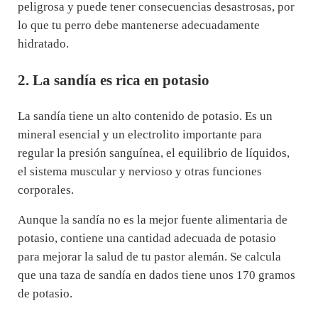
peligrosa y puede tener consecuencias desastrosas, por
lo que tu perro debe mantenerse adecuadamente
hidratado.
2. La sandía es rica en potasio
La sandía tiene un alto contenido de potasio. Es un
mineral esencial y un electrolito importante para
regular la presión sanguínea, el equilibrio de líquidos,
el sistema muscular y nervioso y otras funciones
corporales.
Aunque la sandía no es la mejor fuente alimentaria de
potasio, contiene una cantidad adecuada de potasio
para mejorar la salud de tu pastor alemán. Se calcula
que una taza de sandía en dados tiene unos 170 gramos
de potasio.