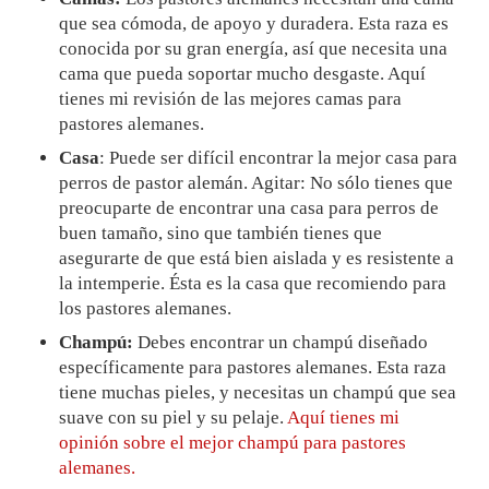
que sea cómoda, de apoyo y duradera. Esta raza es
conocida por su gran energía, así que necesita una
cama que pueda soportar mucho desgaste. Aquí
tienes mi revisión de las mejores camas para
pastores alemanes.
Casa
: Puede ser difícil encontrar la mejor casa para
perros de pastor alemán. Agitar: No sólo tienes que
preocuparte de encontrar una casa para perros de
buen tamaño, sino que también tienes que
asegurarte de que está bien aislada y es resistente a
la intemperie. Ésta es la casa que recomiendo para
los pastores alemanes.
Champú:
Debes encontrar un champú diseñado
específicamente para pastores alemanes. Esta raza
tiene muchas pieles, y necesitas un champú que sea
suave con su piel y su pelaje.
Aquí tienes mi
opinión sobre el mejor champú para pastores
alemanes.