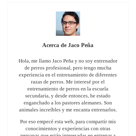
Acerca de
Jaco Peña
Hola, me llamo Jaco Peña y no soy entrenador
de perros profesional, pero tengo mucha
experiencia en el entrenamiento de diferentes
razas de perros. Me interesé por el
entrenamiento de perros en la escuela
secundaria, y desde entonces, he estado
enganchado a los pastores alemanes. Son
animales increíbles y me encanta entrenarlos.
Por eso empecé esta web, para compartir mis
conocimientos y experiencias con otras
personas que están interesadas en entrenar a