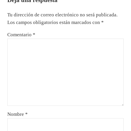
Tu dirección de correo electrónico no será publicada.
Los campos obligatorios están marcados con
*
Comentario
*
Nombre
*