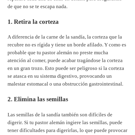
de que no se te escapa nada.
1. Retira la corteza
A diferencia de la carne de la sandía, la corteza que la
recubre no es rígida y tiene un borde afilado. Y como es
probable que tu pastor alemán no preste mucha
atención al comer, puede acabar tragándose la corteza
en un gran trozo. Esto puede ser peligroso si la corteza
se atasca en su sistema digestivo, provocando un
malestar estomacal o una obstrucción gastrointestinal.
2. Elimina las semillas
Las semillas de la sandía también son difíciles de
digerir. Si tu pastor alemán ingiere las semillas, puede
tener dificultades para digerirlas, lo que puede provocar