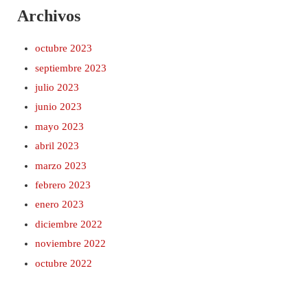
Archivos
octubre 2023
septiembre 2023
julio 2023
junio 2023
mayo 2023
abril 2023
marzo 2023
febrero 2023
enero 2023
diciembre 2022
noviembre 2022
octubre 2022