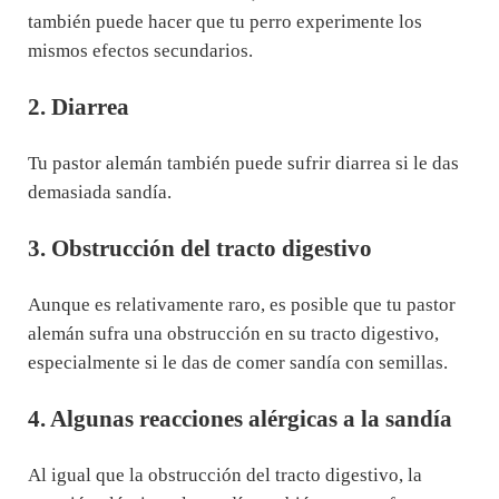
también puede hacer que tu perro experimente los
mismos efectos secundarios.
2. Diarrea
Tu pastor alemán también puede sufrir diarrea si le das
demasiada sandía.
3. Obstrucción del tracto digestivo
Aunque es relativamente raro, es posible que tu pastor
alemán sufra una obstrucción en su tracto digestivo,
especialmente si le das de comer sandía con semillas.
4. Algunas reacciones alérgicas a la sandía
Al igual que la obstrucción del tracto digestivo, la