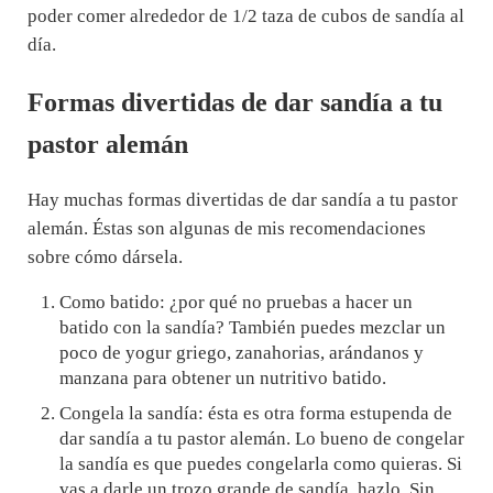
poder comer alrededor de 1/2 taza de cubos de sandía al
día.
Formas divertidas de dar sandía a tu
pastor alemán
Hay muchas formas divertidas de dar sandía a tu pastor
alemán. Éstas son algunas de mis recomendaciones
sobre cómo dársela.
Como batido: ¿por qué no pruebas a hacer un
batido con la sandía? También puedes mezclar un
poco de yogur griego, zanahorias, arándanos y
manzana para obtener un nutritivo batido.
Congela la sandía: ésta es otra forma estupenda de
dar sandía a tu pastor alemán. Lo bueno de congelar
la sandía es que puedes congelarla como quieras. Si
vas a darle un trozo grande de sandía, hazlo. Sin