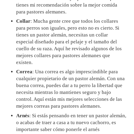
tienes mi recomendación sobre la mejor comida
para pastores alemanes.
Collar
: Mucha gente cree que todos los collares
para perros son iguales, pero esto no es cierto. Si
tienes un pastor alemán, necesitas un collar
especial diseñado para el pelaje y el tamaño del
cuello de su raza. Aquí he revisado algunos de los
mejores collares para pastores alemanes que
existen.
Correa
: Una correa es algo imprescindible para
cualquier propietario de un pastor alemán. Con una
buena correa, puedes dar a tu perro la libertad que
necesita mientras lo mantienes seguro y bajo
control. Aquí están mis mejores selecciones de las
mejores correas para pastores alemanes.
Arnés
: Si estás pensando en tener un pastor alemán,
o acabas de traer a casa a tu nuevo cachorro, es
importante saber cómo ponerle el arnés