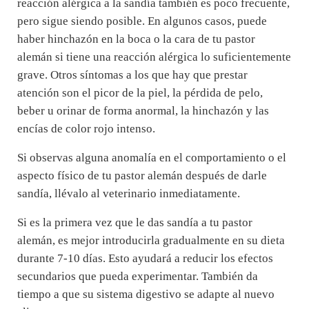
reacción alérgica a la sandía también es poco frecuente,
pero sigue siendo posible. En algunos casos, puede
haber hinchazón en la boca o la cara de tu pastor
alemán si tiene una reacción alérgica lo suficientemente
grave. Otros síntomas a los que hay que prestar
atención son el picor de la piel, la pérdida de pelo,
beber u orinar de forma anormal, la hinchazón y las
encías de color rojo intenso.
Si observas alguna anomalía en el comportamiento o el
aspecto físico de tu pastor alemán después de darle
sandía, llévalo al veterinario inmediatamente.
Si es la primera vez que le das sandía a tu pastor
alemán, es mejor introducirla gradualmente en su dieta
durante 7-10 días. Esto ayudará a reducir los efectos
secundarios que pueda experimentar. También da
tiempo a que su sistema digestivo se adapte al nuevo