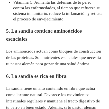
Vitamina C: Aumenta las defensas de tu perro
contra las enfermedades, al tiempo que refuerza su
sistema inmunitario, reduce la inflamación y retrasa
el proceso de envejecimiento.
5. La sandía contiene aminoácidos
esenciales
Los aminoácidos actúan como bloques de construcción
de las proteínas. Son nutrientes esenciales que necesita
tu pastor alemán para gozar de una salud óptima.
6. La sandía es rica en fibra
La sandía tiene un alto contenido en fibra que actúa
como laxante natural. Favorece los movimientos
intestinales regulares y mantiene el tracto digestivo de
tu perro en buen estado. Además, si tu pastor alemán