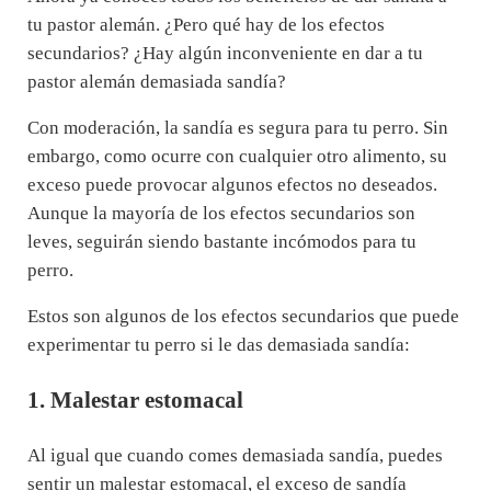
tu pastor alemán. ¿Pero qué hay de los efectos
secundarios? ¿Hay algún inconveniente en dar a tu
pastor alemán demasiada sandía?
Con moderación, la sandía es segura para tu perro. Sin
embargo, como ocurre con cualquier otro alimento, su
exceso puede provocar algunos efectos no deseados.
Aunque la mayoría de los efectos secundarios son
leves, seguirán siendo bastante incómodos para tu
perro.
Estos son algunos de los efectos secundarios que puede
experimentar tu perro si le das demasiada sandía:
1. Malestar estomacal
Al igual que cuando comes demasiada sandía, puedes
sentir un malestar estomacal, el exceso de sandía