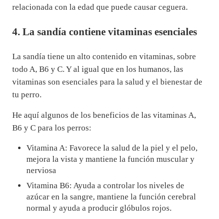
relacionada con la edad que puede causar ceguera.
4. La sandía contiene vitaminas esenciales
La sandía tiene un alto contenido en vitaminas, sobre
todo A, B6 y C. Y al igual que en los humanos, las
vitaminas son esenciales para la salud y el bienestar de
tu perro.
He aquí algunos de los beneficios de las vitaminas A,
B6 y C para los perros:
Vitamina A: Favorece la salud de la piel y el pelo,
mejora la vista y mantiene la función muscular y
nerviosa
Vitamina B6: Ayuda a controlar los niveles de
azúcar en la sangre, mantiene la función cerebral
normal y ayuda a producir glóbulos rojos.