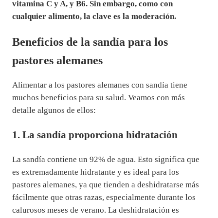
vitamina C y A, y B6. Sin embargo, como con
cualquier alimento, la clave es la moderación.
Beneficios de la sandía para los
pastores alemanes
Alimentar a los pastores alemanes con sandía tiene
muchos beneficios para su salud. Veamos con más
detalle algunos de ellos:
1. La sandía proporciona hidratación
La sandía contiene un 92% de agua. Esto significa que
es extremadamente hidratante y es ideal para los
pastores alemanes, ya que tienden a deshidratarse más
fácilmente que otras razas, especialmente durante los
calurosos meses de verano. La deshidratación es