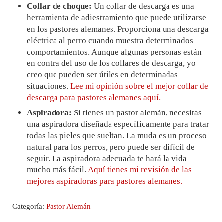
Collar de choque:
Un collar de descarga es una
herramienta de adiestramiento que puede utilizarse
en los pastores alemanes. Proporciona una descarga
eléctrica al perro cuando muestra determinados
comportamientos. Aunque algunas personas están
en contra del uso de los collares de descarga, yo
creo que pueden ser útiles en determinadas
situaciones.
Lee mi opinión sobre el mejor collar de
descarga para pastores alemanes aquí.
Aspiradora:
Si tienes un pastor alemán, necesitas
una aspiradora diseñada específicamente para tratar
todas las pieles que sueltan. La muda es un proceso
natural para los perros, pero puede ser difícil de
seguir. La aspiradora adecuada te hará la vida
mucho más fácil.
Aquí tienes mi revisión de las
mejores aspiradoras para pastores alemanes.
Categoría:
Pastor Alemán