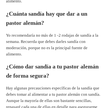
alimento.
¿Cuánta sandía hay que dar a un
pastor alemán?
Yo recomendaría no más de 1 -2 rodajas de sandía a la
semana. Recuerda que debes darles sandía con
moderación, porque no es la principal fuente de
alimento.
¿Cómo dar sandía a tu pastor alemán
de forma segura?
Hay algunas precauciones específicas de la sandía que
debes tomar al alimentar a tu pastor alemán con sandía.
Aunque la mayoría de ellas son bastante sencillas,
repasaré cada una de ellas en detalle para asegurarme