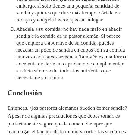
embargo, si sólo tienes una pequeña cantidad de
sandía y quieres que dure más tiempo, córtala en
rodajas y congela las rodajas en su lugar.
Añádela a su comida: no hay nada malo en añadir
sandía a la comida de tu pastor alemán. Si parece
que empieza a aburrirse de su comida, puedes
mezclar un poco de sandía en cubos con su comida
una vez cada pocas semanas. También es una forma
excelente de darle un capricho o de complementar
su dieta si no recibe todos los nutrientes que
necesita de su comida.
Conclusión
Entonces, ¿los pastores alemanes pueden comer sandía?
A pesar de algunas precauciones que debes tomar, es
perfectamente seguro que la coman. Siempre que
mantengas el tamaño de la ración y cortes las secciones