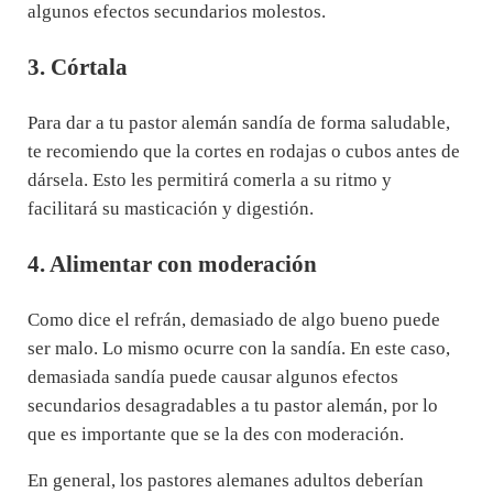
algunos efectos secundarios molestos.
3. Córtala
Para dar a tu pastor alemán sandía de forma saludable,
te recomiendo que la cortes en rodajas o cubos antes de
dársela. Esto les permitirá comerla a su ritmo y
facilitará su masticación y digestión.
4. Alimentar con moderación
Como dice el refrán, demasiado de algo bueno puede
ser malo. Lo mismo ocurre con la sandía. En este caso,
demasiada sandía puede causar algunos efectos
secundarios desagradables a tu pastor alemán, por lo
que es importante que se la des con moderación.
En general, los pastores alemanes adultos deberían