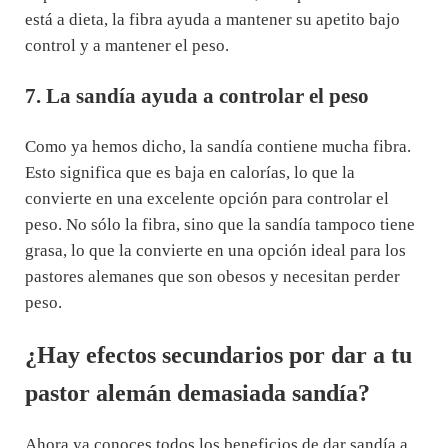
está a dieta, la fibra ayuda a mantener su apetito bajo
control y a mantener el peso.
7. La sandía ayuda a controlar el peso
Como ya hemos dicho, la sandía contiene mucha fibra.
Esto significa que es baja en calorías, lo que la
convierte en una excelente opción para controlar el
peso. No sólo la fibra, sino que la sandía tampoco tiene
grasa, lo que la convierte en una opción ideal para los
pastores alemanes que son obesos y necesitan perder
peso.
¿Hay efectos secundarios por dar a tu
pastor alemán demasiada sandía?
Ahora ya conoces todos los beneficios de dar sandía a