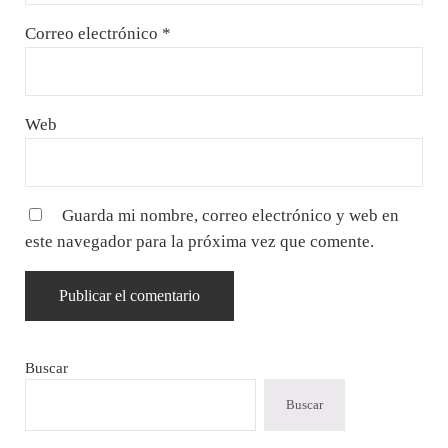
Correo electrónico
*
Web
Guarda mi nombre, correo electrónico y web en
este navegador para la próxima vez que comente.
Sidebar
Buscar
Buscar