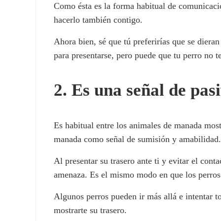
Como ésta es la forma habitual de comunicación
hacerlo también contigo.
Ahora bien, sé que tú preferirías que se dieran
para presentarse, pero puede que tu perro no 
2. Es una señal de pas
Es habitual entre los animales de manada mostr
manada como señal de sumisión y amabilidad
Al presentar su trasero ante ti y evitar el cont
amenaza. Es el mismo modo en que los perros s
Algunos perros pueden ir más allá e intentar t
mostrarte su trasero.