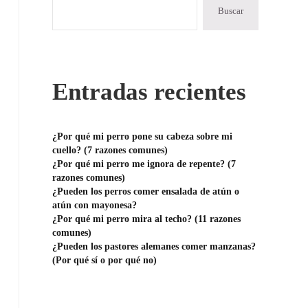
Buscar
Entradas recientes
¿Por qué mi perro pone su cabeza sobre mi
cuello? (7 razones comunes)
¿Por qué mi perro me ignora de repente? (7
razones comunes)
¿Pueden los perros comer ensalada de atún o
atún con mayonesa?
¿Por qué mi perro mira al techo? (11 razones
comunes)
¿Pueden los pastores alemanes comer manzanas?
(Por qué sí o por qué no)