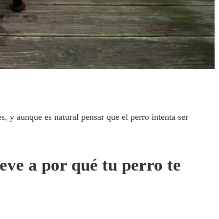
s, y aunque es natural pensar que el perro intenta ser
reve a por qué tu perro te