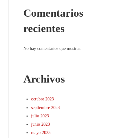
Comentarios
recientes
No hay comentarios que mostrar.
Archivos
octubre 2023
septiembre 2023
julio 2023
junio 2023
mayo 2023