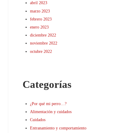
abril 2023
marzo 2023
febrero 2023
enero 2023
diciembre 2022
noviembre 2022
octubre 2022
Categorías
¿Por qué mi perro…?
Alimentación y cuidados
Cuidados
Entranamiento y comportamiento