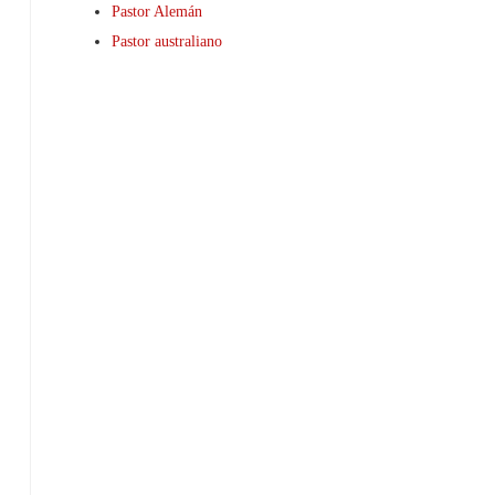
Pastor Alemán
Pastor australiano