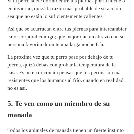
Si tu perro suele dormir entre tus piernas por la noche o
en invierno, quizá la razón más probable de su acción
sea que no están lo suficientemente calientes
Así que se acurrucan entre tus piernas para intercambiar
calor corporal contigo; qué mejor que un abrazo con su
persona favorita durante una larga noche fría.
La próxima vez que tu perro pase por debajo de tu
pierna, quizá debas comprobar la temperatura de la
casa. Es un error común pensar que los perros son más
resistentes que los humanos al frío, cuando en realidad
no es así.
5. Te ven como un miembro de su
manada
Todos los animales de manada tienen un fuerte instinto