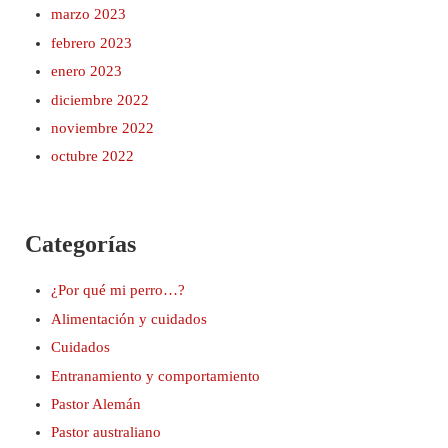
marzo 2023
febrero 2023
enero 2023
diciembre 2022
noviembre 2022
octubre 2022
Categorías
¿Por qué mi perro…?
Alimentación y cuidados
Cuidados
Entranamiento y comportamiento
Pastor Alemán
Pastor australiano