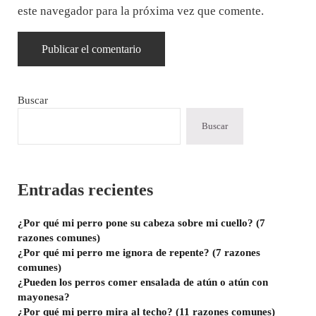
este navegador para la próxima vez que comente.
Sidebar
Buscar
Buscar
Entradas recientes
¿Por qué mi perro pone su cabeza sobre mi cuello? (7
razones comunes)
¿Por qué mi perro me ignora de repente? (7 razones
comunes)
¿Pueden los perros comer ensalada de atún o atún con
mayonesa?
¿Por qué mi perro mira al techo? (11 razones comunes)