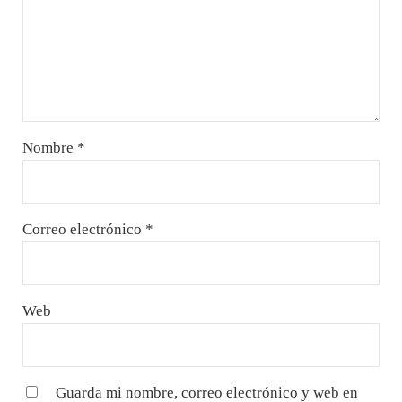
Nombre
*
Correo electrónico
*
Web
Guarda mi nombre, correo electrónico y web en