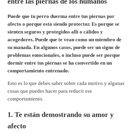
entre las piernas de los humanos
Puede que tu perro duerma entre tus piernas por
afecto o porque está siendo protector. Es porque se
sienten seguros y protegidos allí o cálidos y
acogedores. Puede que te vean como un miembro de
su manada. En algunos casos, puede ser un signo de
problemas emocionales, o incluso puede ser porque
dormir entre tus piernas se ha convertido en un
comportamiento entrenado.
Esto es lo que debes saber sobre cada motivo y algunas
cosas que puedes hacer para reducir ese
comportamiento.
1. Te están demostrando su amor y
afecto