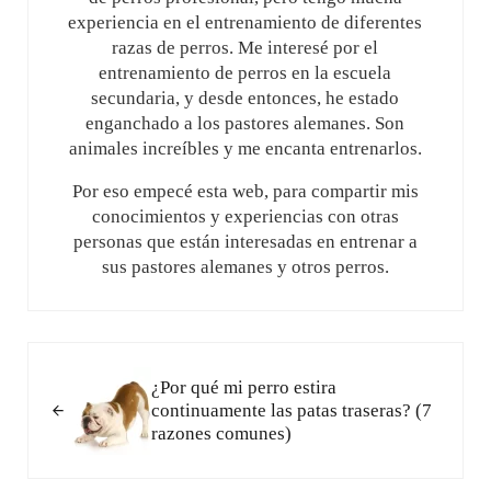
experiencia en el entrenamiento de diferentes
razas de perros. Me interesé por el
entrenamiento de perros en la escuela
secundaria, y desde entonces, he estado
enganchado a los pastores alemanes. Son
animales increíbles y me encanta entrenarlos.
Por eso empecé esta web, para compartir mis
conocimientos y experiencias con otras
personas que están interesadas en entrenar a
sus pastores alemanes y otros perros.
Entrada anterior:
¿Por qué mi perro estira
continuamente las patas traseras? (7
razones comunes)