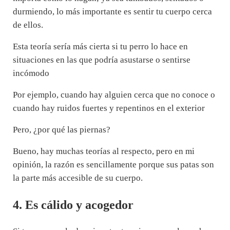
durmiendo, lo más importante es sentir tu cuerpo cerca
de ellos.
Esta teoría sería más cierta si tu perro lo hace en
situaciones en las que podría asustarse o sentirse
incómodo
Por ejemplo, cuando hay alguien cerca que no conoce o
cuando hay ruidos fuertes y repentinos en el exterior
Pero, ¿por qué las piernas?
Bueno, hay muchas teorías al respecto, pero en mi
opinión, la razón es sencillamente porque sus patas son
la parte más accesible de su cuerpo.
4. Es cálido y acogedor