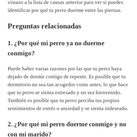
vistazo a la lista de causas anterior para ver si puedes
identificar por qué tu perro duerme entre las piernas.
Preguntas relacionadas
1. ¿Por qué mi perro ya no duerme
conmigo?
Puede haber varias razones por las que tu perro haya
dejado de dormir contigo de repente. Es posible que tu
dormitorio no sea tan acogedor como antes, lo que hace
que tu perro se sienta estresado y no sea bienvenido.
También es posible que tu perro perciba tus propios
sentimientos de estrés o ansiedad y se sienta indeseado.
2. ¿Por qué mi perro duerme conmigo y no
con mi marido?