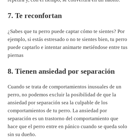
7. Te reconfortan
¿Sabes que tu perro puede captar cómo te sientes? Por
ejemplo, si estás estresado o no te sientes bien, tu perro
puede captarlo e intentar animarte metiéndose entre tus
piernas
8. Tienen ansiedad por separación
Cuando se trata de comportamientos inusuales de un
perro, no podemos excluir la posibilidad de que la
ansiedad por separación sea la culpable de los
comportamientos de tu perro. La ansiedad por
separación es un trastorno del comportamiento que
hace que el perro entre en pánico cuando se queda solo
sin su dueño.