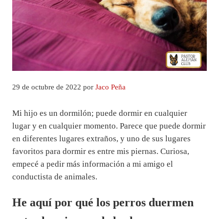
29 de octubre de 2022
por
Jaco Peña
Mi hijo es un dormilón; puede dormir en cualquier
lugar y en cualquier momento. Parece que puede dormir
en diferentes lugares extraños, y uno de sus lugares
favoritos para dormir es entre mis piernas. Curiosa,
empecé a pedir más información a mi amigo el
conductista de animales.
He aquí por qué los perros duermen