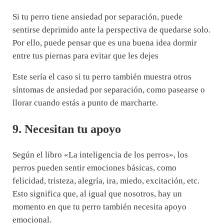
Si tu perro tiene ansiedad por separación, puede
sentirse deprimido ante la perspectiva de quedarse solo.
Por ello, puede pensar que es una buena idea dormir
entre tus piernas para evitar que les dejes
Este sería el caso si tu perro también muestra otros
síntomas de ansiedad por separación, como pasearse o
llorar cuando estás a punto de marcharte.
9. Necesitan tu apoyo
Según el libro «La inteligencia de los perros», los
perros pueden sentir emociones básicas, como
felicidad, tristeza, alegría, ira, miedo, excitación, etc.
Esto significa que, al igual que nosotros, hay un
momento en que tu perro también necesita apoyo
emocional.