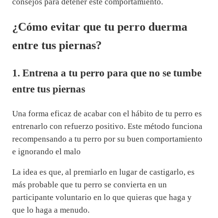
consejos para detener este comportamiento.
¿Cómo evitar que tu perro duerma
entre tus piernas?
1. Entrena a tu perro para que no se tumbe
entre tus piernas
Una forma eficaz de acabar con el hábito de tu perro es
entrenarlo con refuerzo positivo. Este método funciona
recompensando a tu perro por su buen comportamiento
e ignorando el malo
La idea es que, al premiarlo en lugar de castigarlo, es
más probable que tu perro se convierta en un
participante voluntario en lo que quieras que haga y
que lo haga a menudo.