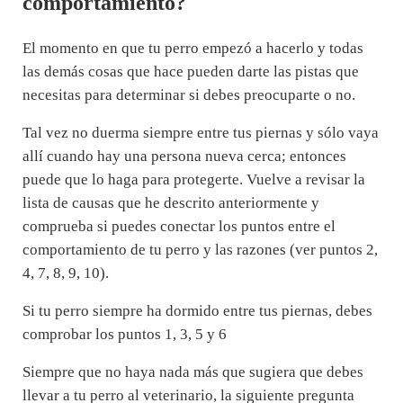
comportamiento?
El momento en que tu perro empezó a hacerlo y todas
las demás cosas que hace pueden darte las pistas que
necesitas para determinar si debes preocuparte o no.
Tal vez no duerma siempre entre tus piernas y sólo vaya
allí cuando hay una persona nueva cerca; entonces
puede que lo haga para protegerte. Vuelve a revisar la
lista de causas que he descrito anteriormente y
comprueba si puedes conectar los puntos entre el
comportamiento de tu perro y las razones (ver puntos 2,
4, 7, 8, 9, 10).
Si tu perro siempre ha dormido entre tus piernas, debes
comprobar los puntos 1, 3, 5 y 6
Siempre que no haya nada más que sugiera que debes
llevar a tu perro al veterinario, la siguiente pregunta