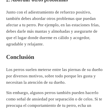
Junto con el adiestramiento de refuerzo positivo,
también debes abordar otros problemas que puedan
afectar a tu perro. Por ejemplo, en las estaciones frías,
debes darle más mantas y almohadas y asegurarte de
que el lugar donde duerme es cálido y acogedor,
agradable y relajante.
Conclusión
Los perros suelen meterse entre las piernas de su dueño
por diversos motivos, sobre todo porque les gusta y
necesitan la atención de su dueño.
Sin embargo, algunos perros también pueden hacerlo
como señal de ansiedad por separación o de celos. Si te
preocupa el comportamiento de tu perro, echa un