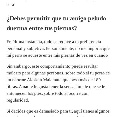
será
¿Debes permitir que tu amigo peludo
duerma entre tus piernas?
En última instancia, todo se reduce a tu preferencia
personal y subjetiva. Personalmente, no me importa que
mi perro se acueste entre mis piernas de vez en cuando
Sin embargo, este comportamiento puede resultar
molesto para algunas personas, sobre todo si tu perro es
un enorme Alaskan Malamute que pesa más de 180
libras. A nadie le gusta tener la sensación de que se le
entumecen los pies, sobre todo si ocurre con
regularidad.
Si decides que es demasiado para ti, aquí tienes algunos