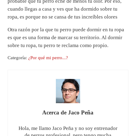
probable que tu perro eche de menos tu olor. Por eso,
cuando llegas a casa y ves que ha dormido sobre tu
ropa, es porque no se cansa de tus increíbles olores
Otra razón por la que tu perro puede dormir en tu ropa
es que es una forma de marcar su territorio. Al dormir
sobre tu ropa, tu perro te reclama como propio.
Categoría:
¿Por qué mi perro...?
Acerca de
Jaco Peña
Hola, me llamo Jaco Peña y no soy entrenador
de perros profesional, pero tengo mucha