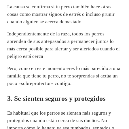
La causa se confirma si tu perro también hace otras
cosas como mostrar signos de estrés o incluso gruñir
cuando alguien se acerca demasiado.
Independientemente de la raza, todos los perros
aprenden de sus antepasados a permanecer juntos lo
más cerca posible para alertar y ser alertados cuando el
peligro está cerca
Pero, como en este momento eres lo más parecido a una
familia que tiene tu perro, no te sorprendas si actúa un
poco «sobreprotector» contigo.
3. Se sienten seguros y protegidos
Es habitual que los perros se sientan más seguros y
protegidos cuando están cerca de sus dueños. No
importa cómo lo hagan; ya sea tumbados, sentados o