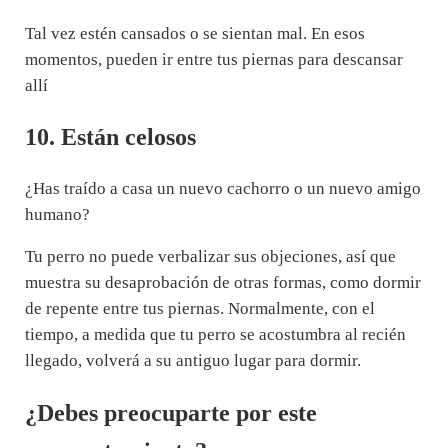
Tal vez estén cansados o se sientan mal. En esos
momentos, pueden ir entre tus piernas para descansar
allí
10. Están celosos
¿Has traído a casa un nuevo cachorro o un nuevo amigo
humano?
Tu perro no puede verbalizar sus objeciones, así que
muestra su desaprobación de otras formas, como dormir
de repente entre tus piernas. Normalmente, con el
tiempo, a medida que tu perro se acostumbra al recién
llegado, volverá a su antiguo lugar para dormir.
¿Debes preocuparte por este