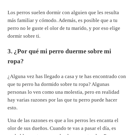
Los perros suelen dormir con alguien que les resulta
más familiar y cómodo. Además, es posible que a tu
perro no le guste el olor de tu marido, y por eso elige
dormir sobre ti.
3. ¿Por qué mi perro duerme sobre mi
ropa?
¿Alguna vez has llegado a casa y te has encontrado con
que tu perro ha dormido sobre tu ropa? Algunas
personas lo ven como una molestia, pero en realidad
hay varias razones por las que tu perro puede hacer
esto.
Una de las razones es que a los perros les encanta el
olor de sus dueños. Cuando te vas a pasar el día, es