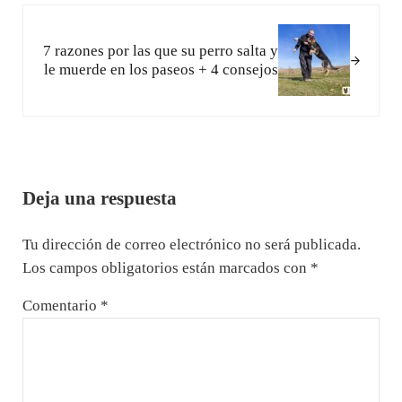
Siguiente entrada:
7 razones por las que su perro salta y
le muerde en los paseos + 4 consejos
Interacciones con los lectores
Deja una respuesta
Tu dirección de correo electrónico no será publicada.
Los campos obligatorios están marcados con
*
Comentario
*