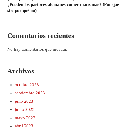
¿Pueden los pastores alemanes comer manzanas? (Por qué
sí o por qué no)
Comentarios recientes
No hay comentarios que mostrar.
Archivos
octubre 2023
septiembre 2023
julio 2023
junio 2023
mayo 2023
abril 2023