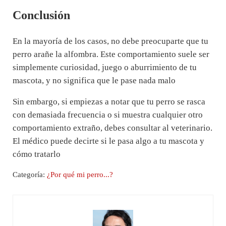
Conclusión
En la mayoría de los casos, no debe preocuparte que tu
perro arañe la alfombra. Este comportamiento suele ser
simplemente curiosidad, juego o aburrimiento de tu
mascota, y no significa que le pase nada malo
Sin embargo, si empiezas a notar que tu perro se rasca
con demasiada frecuencia o si muestra cualquier otro
comportamiento extraño, debes consultar al veterinario.
El médico puede decirte si le pasa algo a tu mascota y
cómo tratarlo
Categoría:
¿Por qué mi perro...?