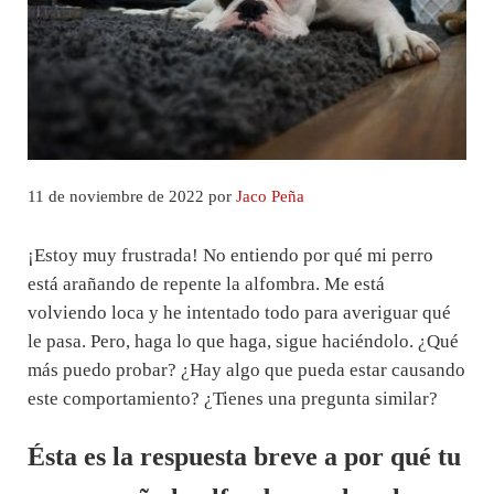
11 de noviembre de 2022
por
Jaco Peña
¡Estoy muy frustrada! No entiendo por qué mi perro
está arañando de repente la alfombra. Me está
volviendo loca y he intentado todo para averiguar qué
le pasa. Pero, haga lo que haga, sigue haciéndolo. ¿Qué
más puedo probar? ¿Hay algo que pueda estar causando
este comportamiento? ¿Tienes una pregunta similar?
Ésta es la respuesta breve a por qué tu