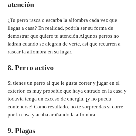
atención
¿Tu perro rasca o escarba la alfombra cada vez que
llegas a casa? En realidad, podría ser su forma de
demostrar que quiere tu atención Algunos perros no
ladran cuando se alegran de verte, así que recurren a
rascar la alfombra en su lugar.
8. Perro activo
Si tienes un perro al que le gusta correr y jugar en el
exterior, es muy probable que haya entrado en la casa y
todavía tenga un exceso de energía, ¡y no pueda
contenerse! Como resultado, no te sorprendas si corre
por la casa y acaba arañando la alfombra.
9. Plagas