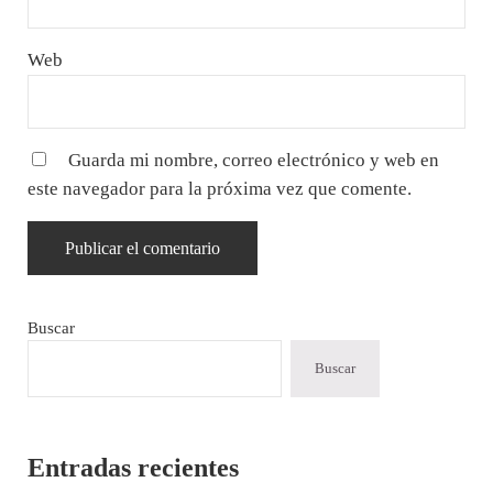
Web
Guarda mi nombre, correo electrónico y web en
este navegador para la próxima vez que comente.
Sidebar
Buscar
Buscar
Entradas recientes