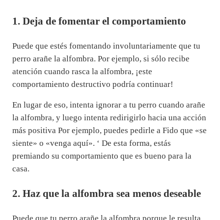
1. Deja de fomentar el comportamiento
Puede que estés fomentando involuntariamente que tu
perro arañe la alfombra. Por ejemplo, si sólo recibe
atención cuando rasca la alfombra, ¡este
comportamiento destructivo podría continuar!
En lugar de eso, intenta ignorar a tu perro cuando arañe
la alfombra, y luego intenta redirigirlo hacia una acción
más positiva Por ejemplo, puedes pedirle a Fido que «se
siente» o «venga aquí». ‘ De esta forma, estás
premiando su comportamiento que es bueno para la
casa.
2. Haz que la alfombra sea menos deseable
Puede que tu perro arañe la alfombra porque le resulta