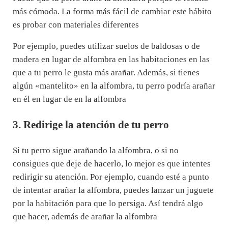
más cómoda. La forma más fácil de cambiar este hábito
es probar con materiales diferentes
Por ejemplo, puedes utilizar suelos de baldosas o de
madera en lugar de alfombra en las habitaciones en las
que a tu perro le gusta más arañar. Además, si tienes
algún «mantelito» en la alfombra, tu perro podría arañar
en él en lugar de en la alfombra
3. Redirige la atención de tu perro
Si tu perro sigue arañando la alfombra, o si no
consigues que deje de hacerlo, lo mejor es que intentes
redirigir su atención. Por ejemplo, cuando esté a punto
de intentar arañar la alfombra, puedes lanzar un juguete
por la habitación para que lo persiga. Así tendrá algo
que hacer, además de arañar la alfombra