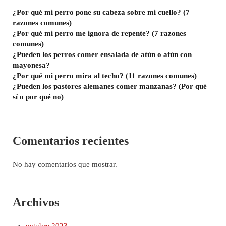
¿Por qué mi perro pone su cabeza sobre mi cuello? (7
razones comunes)
¿Por qué mi perro me ignora de repente? (7 razones
comunes)
¿Pueden los perros comer ensalada de atún o atún con
mayonesa?
¿Por qué mi perro mira al techo? (11 razones comunes)
¿Pueden los pastores alemanes comer manzanas? (Por qué
sí o por qué no)
Comentarios recientes
No hay comentarios que mostrar.
Archivos
octubre 2023