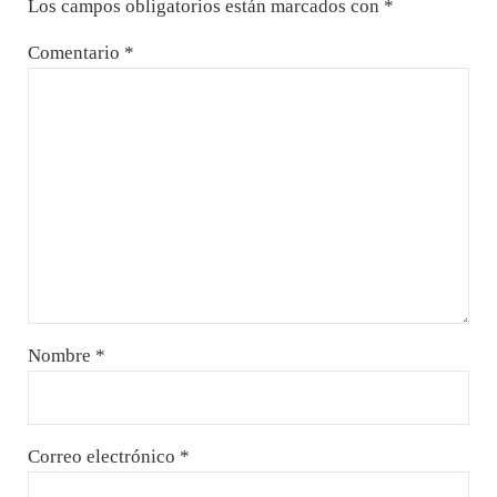
Los campos obligatorios están marcados con
*
Comentario
*
Nombre
*
Correo electrónico
*