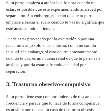
Si tu perro empieza a arañar la alfombra cuando no
estás, es posible que esté experimentando ansiedad por
separación. Sin embargo, el hecho de que tu perro
empiece a rascar el suelo cuando te vas no significa que
esté ansioso todo el tiempo.
Puede estar provocado por la excitación o por una
reacción a algo solo en su entorno, como un sonido
inusual. Sin embargo, si esto ocurre constantemente
cuando te vas, es una buena señal de que tu perro está
ansioso y podría estar sufriendo ansiedad por
separación.
3. Trastorno obsesivo-compulsivo
Si tu perro tiene este comportamiento de rascarse con
frecuencia y parece que lo hace de forma compulsiva,
es posible que tengas un caso de trastorno obsesivo-