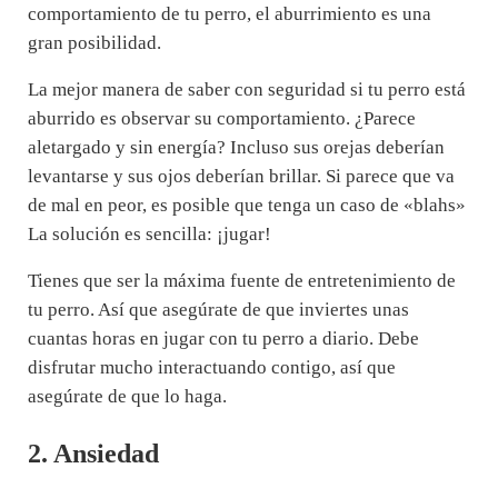
comportamiento de tu perro, el aburrimiento es una
gran posibilidad.
La mejor manera de saber con seguridad si tu perro está
aburrido es observar su comportamiento. ¿Parece
aletargado y sin energía? Incluso sus orejas deberían
levantarse y sus ojos deberían brillar. Si parece que va
de mal en peor, es posible que tenga un caso de «blahs»
La solución es sencilla: ¡jugar!
Tienes que ser la máxima fuente de entretenimiento de
tu perro. Así que asegúrate de que inviertes unas
cuantas horas en jugar con tu perro a diario. Debe
disfrutar mucho interactuando contigo, así que
asegúrate de que lo haga.
2. Ansiedad