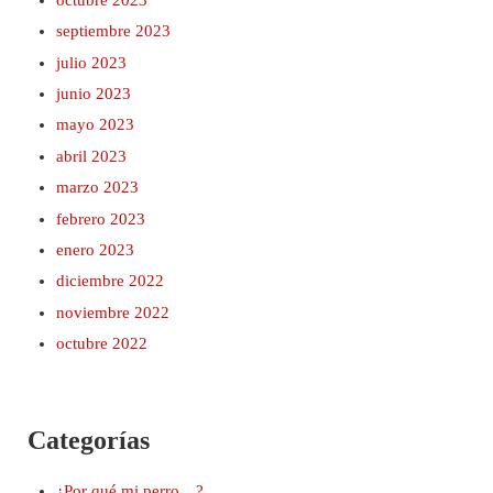
septiembre 2023
julio 2023
junio 2023
mayo 2023
abril 2023
marzo 2023
febrero 2023
enero 2023
diciembre 2022
noviembre 2022
octubre 2022
Categorías
¿Por qué mi perro…?