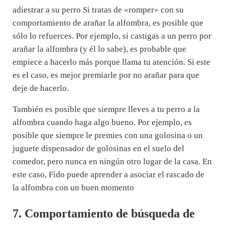
adiestrar a su perro Si tratas de «romper» con su
comportamiento de arañar la alfombra, es posible que
sólo lo refuerces. Por ejemplo, si castigas a un perro por
arañar la alfombra (y él lo sabe), es probable que
empiece a hacerlo más porque llama tu atención. Si este
es el caso, es mejor premiarle por no arañar para que
deje de hacerlo.
También es posible que siempre lleves a tu perro a la
alfombra cuando haga algo bueno. Por ejemplo, es
posible que siempre le premies con una golosina o un
juguete dispensador de golosinas en el suelo del
comedor, pero nunca en ningún otro lugar de la casa. En
este caso, Fido puede aprender a asociar el rascado de
la alfombra con un buen momento
7. Comportamiento de búsqueda de