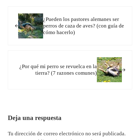
Entrada anterior:
¿Pueden los pastores alemanes ser
perros de caza de aves? (con guía de
cómo hacerlo)
Siguiente entrada:
¿Por qué mi perro se revuelca en la
tierra? (7 razones comunes)
Interacciones con los lectores
Deja una respuesta
Tu dirección de correo electrónico no será publicada.