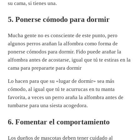
su cama, si tienes una.
5. Ponerse cómodo para dormir
Mucha gente no es consciente de este punto, pero
algunos perros arañan la alfombra como forma de
ponerse cómodos para dormir. Fido puede arañar la
alfombra antes de acostarse, igual que tú te estiras en la
cama para prepararte para dormir
Lo hacen para que su «lugar de dormir» sea más
cómodo, al igual que tú te acurrucas en tu manta
favorita, a veces un perro araña la alfombra antes de
tumbarse para una siesta acogedora.
6. Fomentar el comportamiento
Los dueños de mascotas deben tener cuidado al