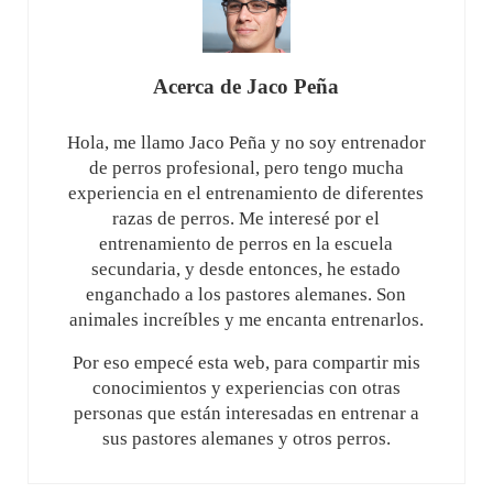
Acerca de
Jaco Peña
Hola, me llamo Jaco Peña y no soy entrenador
de perros profesional, pero tengo mucha
experiencia en el entrenamiento de diferentes
razas de perros. Me interesé por el
entrenamiento de perros en la escuela
secundaria, y desde entonces, he estado
enganchado a los pastores alemanes. Son
animales increíbles y me encanta entrenarlos.
Por eso empecé esta web, para compartir mis
conocimientos y experiencias con otras
personas que están interesadas en entrenar a
sus pastores alemanes y otros perros.