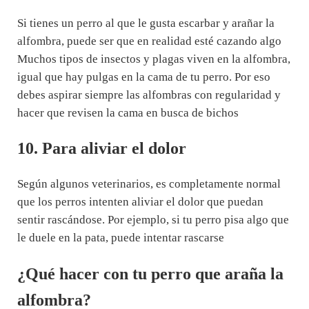
Si tienes un perro al que le gusta escarbar y arañar la
alfombra, puede ser que en realidad esté cazando algo
Muchos tipos de insectos y plagas viven en la alfombra,
igual que hay pulgas en la cama de tu perro. Por eso
debes aspirar siempre las alfombras con regularidad y
hacer que revisen la cama en busca de bichos
10. Para aliviar el dolor
Según algunos veterinarios, es completamente normal
que los perros intenten aliviar el dolor que puedan
sentir rascándose. Por ejemplo, si tu perro pisa algo que
le duele en la pata, puede intentar rascarse
¿Qué hacer con tu perro que araña la
alfombra?