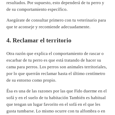
resultados. Por supuesto, esto dependerá de tu perro y
de su comportamiento específico.
Asegúrate de consultar primero con tu veterinario para
que te aconseje y recomiende adecuadamente.
4. Reclamar el territorio
Otra razón que explica el comportamiento de rascar o
escarbar de tu perro es que está tratando de hacer su
cama para perros. Los perros son animales territoriales,
por lo que querrán reclamar hasta el último centímetro
de su entorno como propio.
Ésa es una de las razones por las que Fido duerme en el
sofá y en el suelo de tu habitación También es habitual
que tengan un lugar favorito en el sofá en el que les
gusta tumbarse. Lo mismo ocurre con tu alfombra o en