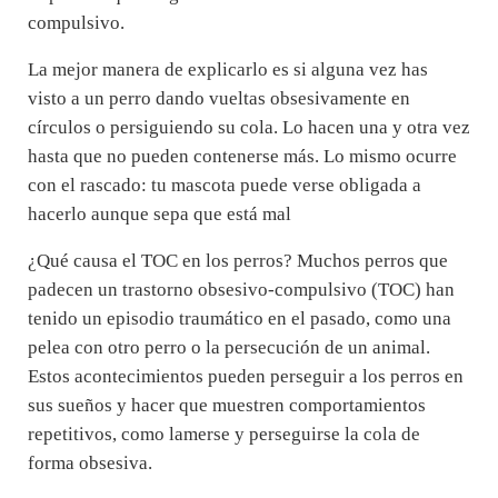
compulsivo.
La mejor manera de explicarlo es si alguna vez has
visto a un perro dando vueltas obsesivamente en
círculos o persiguiendo su cola. Lo hacen una y otra vez
hasta que no pueden contenerse más. Lo mismo ocurre
con el rascado: tu mascota puede verse obligada a
hacerlo aunque sepa que está mal
¿Qué causa el TOC en los perros? Muchos perros que
padecen un trastorno obsesivo-compulsivo (TOC) han
tenido un episodio traumático en el pasado, como una
pelea con otro perro o la persecución de un animal.
Estos acontecimientos pueden perseguir a los perros en
sus sueños y hacer que muestren comportamientos
repetitivos, como lamerse y perseguirse la cola de
forma obsesiva.