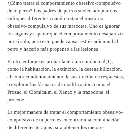
¿Cómo tratar el comportamiento obsesivo-compulsivo
de tu perro? Los padres de perros suelen adoptar dos
enfoques diferentes cuando tratan el trastorno
obsesivo-compulsivo de sus mascotas. Uno es ignorar
los signos y esperar que el comportamiento desaparezca
por sí solo, pero esto puede causar estrés adicional al
perro y hacerlo más propenso a las lesiones
El otro enfoque es probar la terapia conductual(1),
como la habituación, la extinción, la desensibilización,
el contracondicionamiento, la sustitución de respuestas,
o explorar los fármacos de modificación, como el
Prozac, el Clomicalm, el Xanax y la trazodona, si
procede.
La mejor manera de tratar el comportamiento obsesivo-
compulsivo de tu perro es encontrar una combinación
de diferentes terapias para obtener los mejores