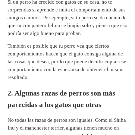
Si un perro ha crecido con gatos en su casa, no te
sorprendas si aprende e imita el comportamiento de sus
amigos caninos. Por ejemplo, si tu perro se da cuenta de
que su compañero felino se limpia solo y piensa que eso
podría ser algo bueno para probar.
También es posible que tu perro vea que ciertos
comportamientos hacen que el gato consiga alguna de
las cosas que desea, por lo que puede decidir copiar ese
comportamiento con la esperanza de obtener el mismo
resultado.
2. Algunas razas de perros son más
parecidas a los gatos que otras
No todas las razas de perros son iguales. Como el Shiba
Inu y el manchester terrier, algunas tienen mucho en