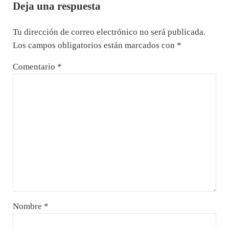
Deja una respuesta
Tu dirección de correo electrónico no será publicada.
Los campos obligatorios están marcados con
*
Comentario
*
Nombre
*