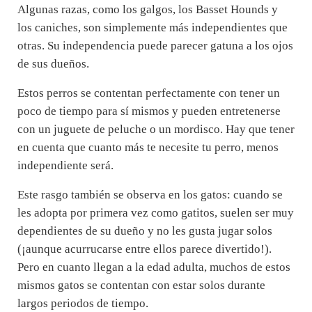
Algunas razas, como los galgos, los Basset Hounds y
los caniches, son simplemente más independientes que
otras. Su independencia puede parecer gatuna a los ojos
de sus dueños.
Estos perros se contentan perfectamente con tener un
poco de tiempo para sí mismos y pueden entretenerse
con un juguete de peluche o un mordisco. Hay que tener
en cuenta que cuanto más te necesite tu perro, menos
independiente será.
Este rasgo también se observa en los gatos: cuando se
les adopta por primera vez como gatitos, suelen ser muy
dependientes de su dueño y no les gusta jugar solos
(¡aunque acurrucarse entre ellos parece divertido!).
Pero en cuanto llegan a la edad adulta, muchos de estos
mismos gatos se contentan con estar solos durante
largos periodos de tiempo.