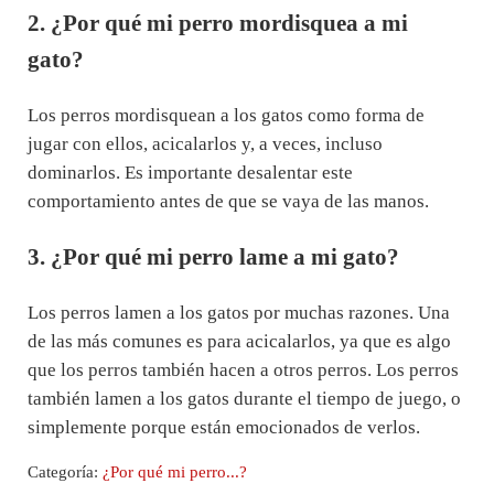
2. ¿Por qué mi perro mordisquea a mi
gato?
Los perros mordisquean a los gatos como forma de
jugar con ellos, acicalarlos y, a veces, incluso
dominarlos. Es importante desalentar este
comportamiento antes de que se vaya de las manos.
3. ¿Por qué mi perro lame a mi gato?
Los perros lamen a los gatos por muchas razones. Una
de las más comunes es para acicalarlos, ya que es algo
que los perros también hacen a otros perros. Los perros
también lamen a los gatos durante el tiempo de juego, o
simplemente porque están emocionados de verlos.
Categoría:
¿Por qué mi perro...?