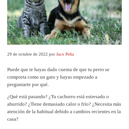
29 de octubre de 2022
por
Jaco Peña
Puede que te hayas dado cuenta de que tu perro se
comporta como un gato y hayas empezado a
preguntarte por qué.
¿Qué está pasando? ¿Tu cachorro está estresado o
aburrido? ¿Tiene demasiado calor o frío? ¿Necesita más
atención de la habitual debido a cambios recientes en la
casa?