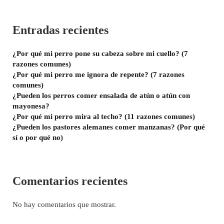
Entradas recientes
¿Por qué mi perro pone su cabeza sobre mi cuello? (7
razones comunes)
¿Por qué mi perro me ignora de repente? (7 razones
comunes)
¿Pueden los perros comer ensalada de atún o atún con
mayonesa?
¿Por qué mi perro mira al techo? (11 razones comunes)
¿Pueden los pastores alemanes comer manzanas? (Por qué
sí o por qué no)
Comentarios recientes
No hay comentarios que mostrar.