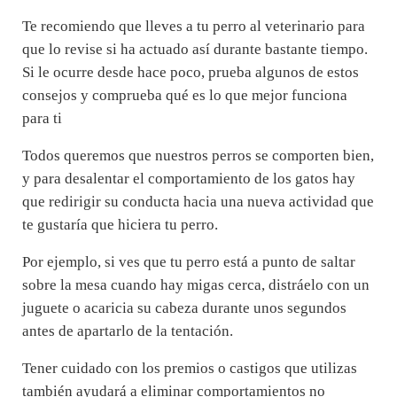
Te recomiendo que lleves a tu perro al veterinario para
que lo revise si ha actuado así durante bastante tiempo.
Si le ocurre desde hace poco, prueba algunos de estos
consejos y comprueba qué es lo que mejor funciona
para ti
Todos queremos que nuestros perros se comporten bien,
y para desalentar el comportamiento de los gatos hay
que redirigir su conducta hacia una nueva actividad que
te gustaría que hiciera tu perro.
Por ejemplo, si ves que tu perro está a punto de saltar
sobre la mesa cuando hay migas cerca, distráelo con un
juguete o acaricia su cabeza durante unos segundos
antes de apartarlo de la tentación.
Tener cuidado con los premios o castigos que utilizas
también ayudará a eliminar comportamientos no