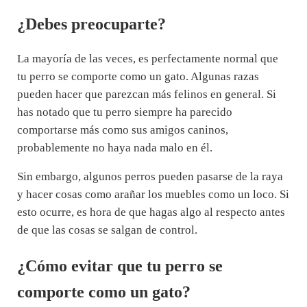
¿Debes preocuparte?
La mayoría de las veces, es perfectamente normal que
tu perro se comporte como un gato. Algunas razas
pueden hacer que parezcan más felinos en general. Si
has notado que tu perro siempre ha parecido
comportarse más como sus amigos caninos,
probablemente no haya nada malo en él.
Sin embargo, algunos perros pueden pasarse de la raya
y hacer cosas como arañar los muebles como un loco. Si
esto ocurre, es hora de que hagas algo al respecto antes
de que las cosas se salgan de control.
¿Cómo evitar que tu perro se
comporte como un gato?