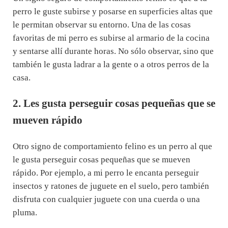
perro le guste subirse y posarse en superficies altas que
le permitan observar su entorno. Una de las cosas
favoritas de mi perro es subirse al armario de la cocina
y sentarse allí durante horas. No sólo observar, sino que
también le gusta ladrar a la gente o a otros perros de la
casa.
2. Les gusta perseguir cosas pequeñas que se
mueven rápido
Otro signo de comportamiento felino es un perro al que
le gusta perseguir cosas pequeñas que se mueven
rápido. Por ejemplo, a mi perro le encanta perseguir
insectos y ratones de juguete en el suelo, pero también
disfruta con cualquier juguete con una cuerda o una
pluma.