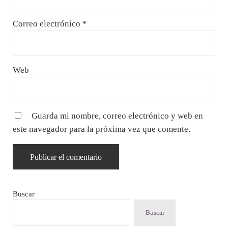
Correo electrónico
*
Web
Guarda mi nombre, correo electrónico y web en
este navegador para la próxima vez que comente.
Sidebar
Buscar
Buscar