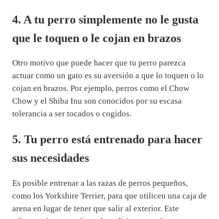
4. A tu perro simplemente no le gusta
que le toquen o le cojan en brazos
Otro motivo que puede hacer que tu perro parezca
actuar como un gato es su aversión a que lo toquen o lo
cojan en brazos. Por ejemplo, perros como el Chow
Chow y el Shiba Inu son conocidos por su escasa
tolerancia a ser tocados o cogidos.
5. Tu perro está entrenado para hacer
sus necesidades
Es posible entrenar a las razas de perros pequeños,
como los Yorkshire Terrier, para que utilicen una caja de
arena en lugar de tener que salir al exterior. Este