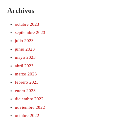
Archivos
octubre 2023
septiembre 2023
julio 2023
junio 2023
mayo 2023
abril 2023
marzo 2023
febrero 2023
enero 2023
diciembre 2022
noviembre 2022
octubre 2022