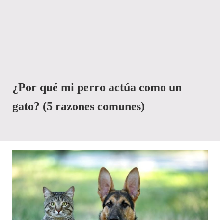
¿Por qué mi perro actúa como un
gato? (5 razones comunes)