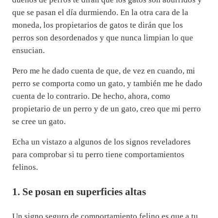
que se pasan el día durmiendo. En la otra cara de la
moneda, los propietarios de gatos te dirán que los
perros son desordenados y que nunca limpian lo que
ensucian.
Pero me he dado cuenta de que, de vez en cuando, mi
perro se comporta como un gato, y también me he dado
cuenta de lo contrario. De hecho, ahora, como
propietario de un perro y de un gato, creo que mi perro
se cree un gato.
Echa un vistazo a algunos de los signos reveladores
para comprobar si tu perro tiene comportamientos
felinos.
1. Se posan en superficies altas
Un signo seguro de comportamiento felino es que a tu