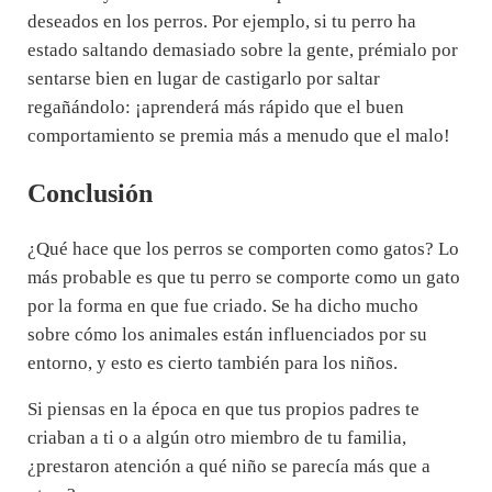
deseados en los perros. Por ejemplo, si tu perro ha
estado saltando demasiado sobre la gente, prémialo por
sentarse bien en lugar de castigarlo por saltar
regañándolo: ¡aprenderá más rápido que el buen
comportamiento se premia más a menudo que el malo!
Conclusión
¿Qué hace que los perros se comporten como gatos? Lo
más probable es que tu perro se comporte como un gato
por la forma en que fue criado. Se ha dicho mucho
sobre cómo los animales están influenciados por su
entorno, y esto es cierto también para los niños.
Si piensas en la época en que tus propios padres te
criaban a ti o a algún otro miembro de tu familia,
¿prestaron atención a qué niño se parecía más que a