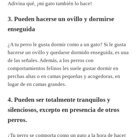
Adivina qué, ¡mi gato también lo hace!
3. Pueden hacerse un ovillo y dormirse
enseguida
¿A tu perro le gusta dormir como a un gato? Si le gusta
hacerse un ovillo y quedarse dormido enseguida, es una
de las señales. Además, a los perros con
comportamientos felinos les suele gustar dormir en
perchas altas o en camas pequeñas y acogedoras, en
lugar de en camas grandes.
4. Pueden ser totalmente tranquilos y
silenciosos, excepto en presencia de otros
perros.
¿Tu perro se comporta como un gato a la hora de hacer