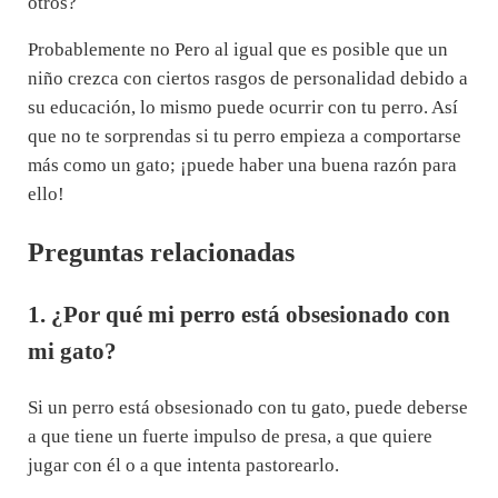
otros?
Probablemente no Pero al igual que es posible que un
niño crezca con ciertos rasgos de personalidad debido a
su educación, lo mismo puede ocurrir con tu perro. Así
que no te sorprendas si tu perro empieza a comportarse
más como un gato; ¡puede haber una buena razón para
ello!
Preguntas relacionadas
1. ¿Por qué mi perro está obsesionado con
mi gato?
Si un perro está obsesionado con tu gato, puede deberse
a que tiene un fuerte impulso de presa, a que quiere
jugar con él o a que intenta pastorearlo.