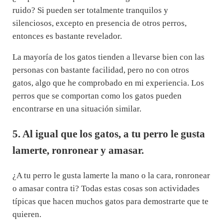
ruido? Si pueden ser totalmente tranquilos y
silenciosos, excepto en presencia de otros perros,
entonces es bastante revelador.
La mayoría de los gatos tienden a llevarse bien con las
personas con bastante facilidad, pero no con otros
gatos, algo que he comprobado en mi experiencia. Los
perros que se comportan como los gatos pueden
encontrarse en una situación similar.
5. Al igual que los gatos, a tu perro le gusta
lamerte, ronronear y amasar.
¿A tu perro le gusta lamerte la mano o la cara, ronronear
o amasar contra ti? Todas estas cosas son actividades
típicas que hacen muchos gatos para demostrarte que te
quieren.