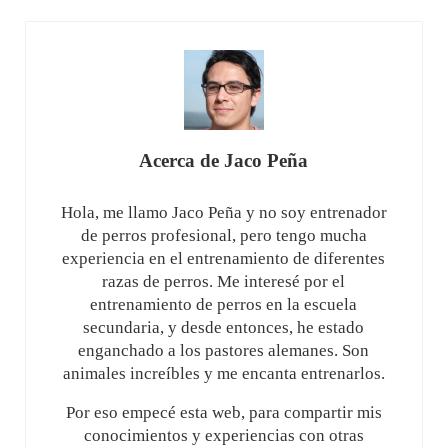
Acerca de
Jaco Peña
Hola, me llamo Jaco Peña y no soy entrenador
de perros profesional, pero tengo mucha
experiencia en el entrenamiento de diferentes
razas de perros. Me interesé por el
entrenamiento de perros en la escuela
secundaria, y desde entonces, he estado
enganchado a los pastores alemanes. Son
animales increíbles y me encanta entrenarlos.
Por eso empecé esta web, para compartir mis
conocimientos y experiencias con otras