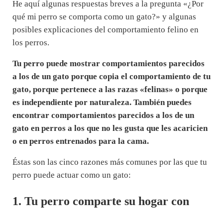
He aquí algunas respuestas breves a la pregunta «¿Por
qué mi perro se comporta como un gato?» y algunas
posibles explicaciones del comportamiento felino en
los perros.
Tu perro puede mostrar comportamientos parecidos
a los de un gato porque copia el comportamiento de tu
gato, porque pertenece a las razas «felinas» o porque
es independiente por naturaleza. También puedes
encontrar comportamientos parecidos a los de un
gato en perros a los que no les gusta que les acaricien
o en perros entrenados para la cama.
Éstas son las cinco razones más comunes por las que tu
perro puede actuar como un gato:
1. Tu perro comparte su hogar con