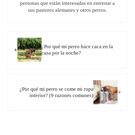
personas que están interesadas en entrenar a
sus pastores alemanes y otros perros.
Entrada anterior:
¿Por qué mi perro hace caca en la
casa por la noche?
Siguiente entrada:
¿Por qué mi perro se come mi ropa
interior? (9 razones comunes)
Interacciones con los lectores