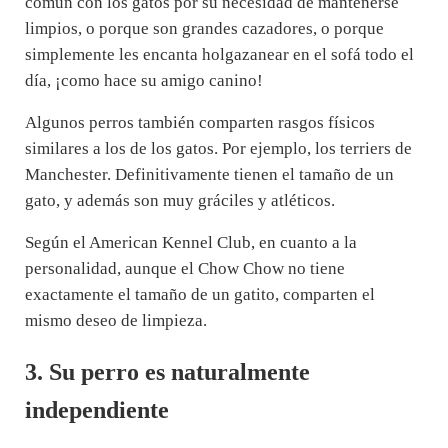
común con los gatos por su necesidad de mantenerse
limpios, o porque son grandes cazadores, o porque
simplemente les encanta holgazanear en el sofá todo el
día, ¡como hace su amigo canino!
Algunos perros también comparten rasgos físicos
similares a los de los gatos. Por ejemplo, los terriers de
Manchester. Definitivamente tienen el tamaño de un
gato, y además son muy gráciles y atléticos.
Según el American Kennel Club, en cuanto a la
personalidad, aunque el Chow Chow no tiene
exactamente el tamaño de un gatito, comparten el
mismo deseo de limpieza.
3. Su perro es naturalmente
independiente