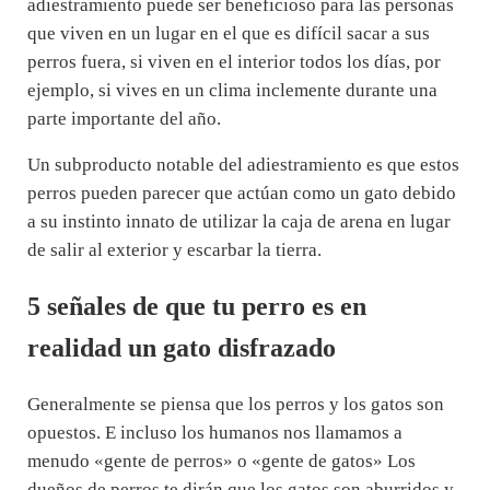
adiestramiento puede ser beneficioso para las personas
que viven en un lugar en el que es difícil sacar a sus
perros fuera, si viven en el interior todos los días, por
ejemplo, si vives en un clima inclemente durante una
parte importante del año.
Un subproducto notable del adiestramiento es que estos
perros pueden parecer que actúan como un gato debido
a su instinto innato de utilizar la caja de arena en lugar
de salir al exterior y escarbar la tierra.
5 señales de que tu perro es en
realidad un gato disfrazado
Generalmente se piensa que los perros y los gatos son
opuestos. E incluso los humanos nos llamamos a
menudo «gente de perros» o «gente de gatos» Los
dueños de perros te dirán que los gatos son aburridos y