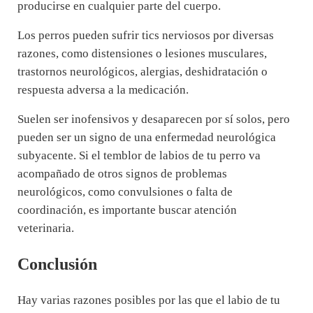
producirse en cualquier parte del cuerpo.
Los perros pueden sufrir tics nerviosos por diversas
razones, como distensiones o lesiones musculares,
trastornos neurológicos, alergias, deshidratación o
respuesta adversa a la medicación.
Suelen ser inofensivos y desaparecen por sí solos, pero
pueden ser un signo de una enfermedad neurológica
subyacente. Si el temblor de labios de tu perro va
acompañado de otros signos de problemas
neurológicos, como convulsiones o falta de
coordinación, es importante buscar atención
veterinaria.
Conclusión
Hay varias razones posibles por las que el labio de tu