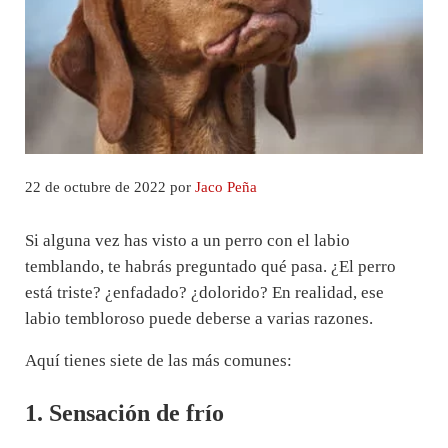
22 de octubre de 2022
por
Jaco Peña
Si alguna vez has visto a un perro con el labio
temblando, te habrás preguntado qué pasa. ¿El perro
está triste? ¿enfadado? ¿dolorido? En realidad, ese
labio tembloroso puede deberse a varias razones.
Aquí tienes siete de las más comunes:
1. Sensación de frío