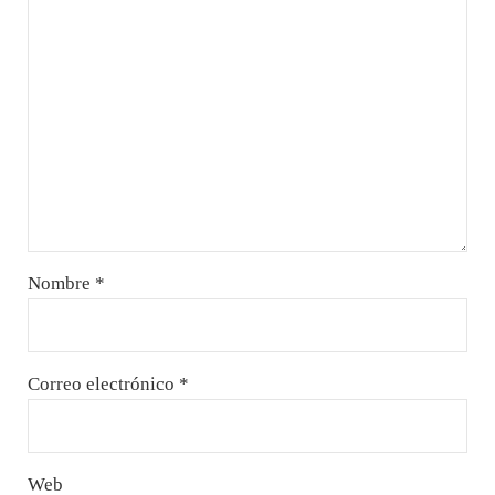
Nombre
*
Correo electrónico
*
Web