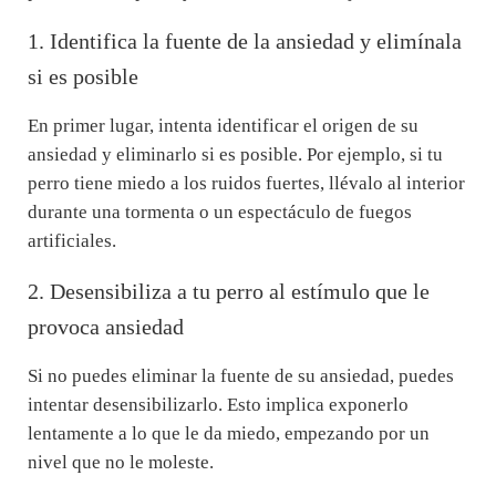
1. Identifica la fuente de la ansiedad y elimínala
si es posible
En primer lugar, intenta identificar el origen de su
ansiedad y eliminarlo si es posible. Por ejemplo, si tu
perro tiene miedo a los ruidos fuertes, llévalo al interior
durante una tormenta o un espectáculo de fuegos
artificiales.
2. Desensibiliza a tu perro al estímulo que le
provoca ansiedad
Si no puedes eliminar la fuente de su ansiedad, puedes
intentar desensibilizarlo. Esto implica exponerlo
lentamente a lo que le da miedo, empezando por un
nivel que no le moleste.