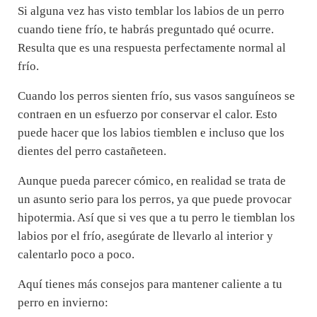
Si alguna vez has visto temblar los labios de un perro
cuando tiene frío, te habrás preguntado qué ocurre.
Resulta que es una respuesta perfectamente normal al
frío.
Cuando los perros sienten frío, sus vasos sanguíneos se
contraen en un esfuerzo por conservar el calor. Esto
puede hacer que los labios tiemblen e incluso que los
dientes del perro castañeteen.
Aunque pueda parecer cómico, en realidad se trata de
un asunto serio para los perros, ya que puede provocar
hipotermia. Así que si ves que a tu perro le tiemblan los
labios por el frío, asegúrate de llevarlo al interior y
calentarlo poco a poco.
Aquí tienes más consejos para mantener caliente a tu
perro en invierno: