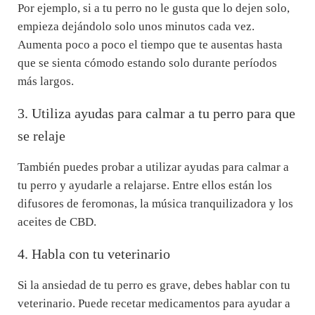
Por ejemplo, si a tu perro no le gusta que lo dejen solo,
empieza dejándolo solo unos minutos cada vez.
Aumenta poco a poco el tiempo que te ausentas hasta
que se sienta cómodo estando solo durante períodos
más largos.
3. Utiliza ayudas para calmar a tu perro para que
se relaje
También puedes probar a utilizar ayudas para calmar a
tu perro y ayudarle a relajarse. Entre ellos están los
difusores de feromonas, la música tranquilizadora y los
aceites de CBD.
4. Habla con tu veterinario
Si la ansiedad de tu perro es grave, debes hablar con tu
veterinario. Puede recetar medicamentos para ayudar a