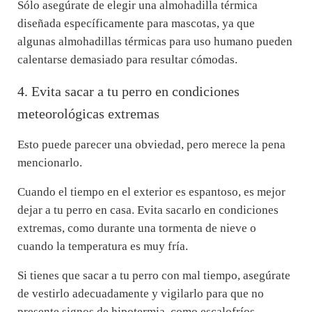
Sólo asegúrate de elegir una almohadilla térmica
diseñada específicamente para mascotas, ya que
algunas almohadillas térmicas para uso humano pueden
calentarse demasiado para resultar cómodas.
4. Evita sacar a tu perro en condiciones
meteorológicas extremas
Esto puede parecer una obviedad, pero merece la pena
mencionarlo.
Cuando el tiempo en el exterior es espantoso, es mejor
dejar a tu perro en casa. Evita sacarlo en condiciones
extremas, como durante una tormenta de nieve o
cuando la temperatura es muy fría.
Si tienes que sacar a tu perro con mal tiempo, asegúrate
de vestirlo adecuadamente y vigilarlo para que no
presente signos de hipotermia, como escalofríos,