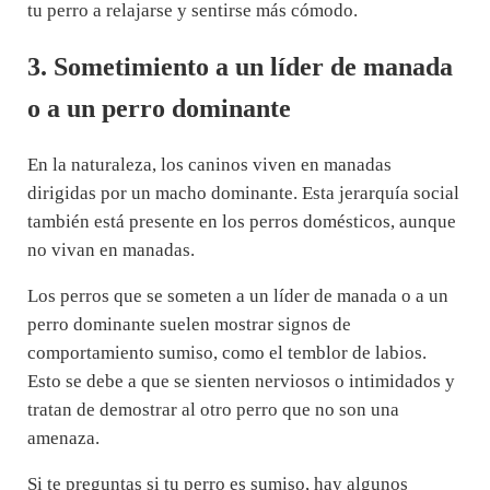
tu perro a relajarse y sentirse más cómodo.
3. Sometimiento a un líder de manada
o a un perro dominante
En la naturaleza, los caninos viven en manadas
dirigidas por un macho dominante. Esta jerarquía social
también está presente en los perros domésticos, aunque
no vivan en manadas.
Los perros que se someten a un líder de manada o a un
perro dominante suelen mostrar signos de
comportamiento sumiso, como el temblor de labios.
Esto se debe a que se sienten nerviosos o intimidados y
tratan de demostrar al otro perro que no son una
amenaza.
Si te preguntas si tu perro es sumiso, hay algunos