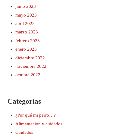
junio 2023
mayo 2023
abril 2023
marzo 2023
febrero 2023
enero 2023
diciembre 2022
noviembre 2022
octubre 2022
Categorías
¿Por qué mi perro…?
Alimentación y cuidados
Cuidados