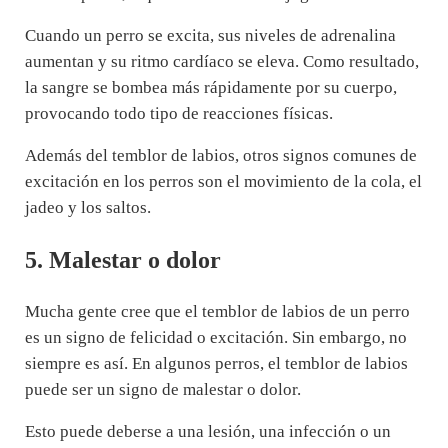
Cuando un perro se excita, sus niveles de adrenalina
aumentan y su ritmo cardíaco se eleva. Como resultado,
la sangre se bombea más rápidamente por su cuerpo,
provocando todo tipo de reacciones físicas.
Además del temblor de labios, otros signos comunes de
excitación en los perros son el movimiento de la cola, el
jadeo y los saltos.
5. Malestar o dolor
Mucha gente cree que el temblor de labios de un perro
es un signo de felicidad o excitación. Sin embargo, no
siempre es así. En algunos perros, el temblor de labios
puede ser un signo de malestar o dolor.
Esto puede deberse a una lesión, una infección o un