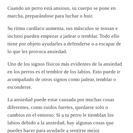
Cuando un perro está ansioso, su cuerpo se pone en
marcha, preparándose para luchar o huir.
Su ritmo cardíaco aumenta, sus músculos se tensan e
incluso pueden empezar a jadear o temblar. Todo ello
tiene por objeto ayudarles a defenderse o a escapar de
lo que les provoca ansiedad.
Uno de los signos físicos más evidentes de la ansiedad
en los perros es el temblor de los labios. Esto puede ir
acompañado de otros signos como jadear, temblar o
esconderse.
La ansiedad puede estar causada por muchas cosas
diferentes, como ruidos fuertes, quedarse solo o
cambios en el entorno. Si a tu perro le tiemblan los
labios debido a la ansiedad, hay algunas cosas que
puedes hacer para ayudarle a sentirse mejor.