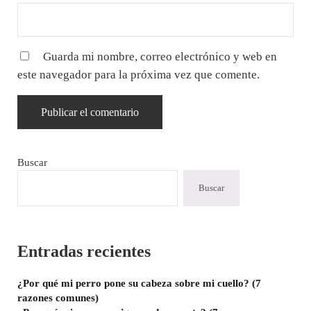
Guarda mi nombre, correo electrónico y web en
este navegador para la próxima vez que comente.
Sidebar
Buscar
Buscar
Entradas recientes
¿Por qué mi perro pone su cabeza sobre mi cuello? (7
razones comunes)