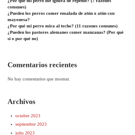
¿Por qué mi perro me ignora de repente? (7 razones
comunes)
¿Pueden los perros comer ensalada de atún o atún con
mayonesa?
¿Por qué mi perro mira al techo? (11 razones comunes)
¿Pueden los pastores alemanes comer manzanas? (Por qué
sí o por qué no)
Comentarios recientes
No hay comentarios que mostrar.
Archivos
octubre 2023
septiembre 2023
julio 2023