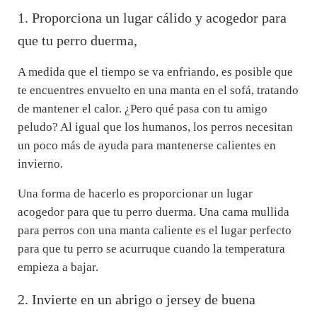
1. Proporciona un lugar cálido y acogedor para
que tu perro duerma,
A medida que el tiempo se va enfriando, es posible que
te encuentres envuelto en una manta en el sofá, tratando
de mantener el calor. ¿Pero qué pasa con tu amigo
peludo? Al igual que los humanos, los perros necesitan
un poco más de ayuda para mantenerse calientes en
invierno.
Una forma de hacerlo es proporcionar un lugar
acogedor para que tu perro duerma. Una cama mullida
para perros con una manta caliente es el lugar perfecto
para que tu perro se acurruque cuando la temperatura
empieza a bajar.
2. Invierte en un abrigo o jersey de buena