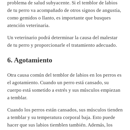
problema de salud subyacente. Si el temblor de labios
de tu perro va acompañado de otros signos de angustia,
como gemidos o llanto, es importante que busques
atención veterinaria.
Un veterinario podrá determinar la causa del malestar
de tu perro y proporcionarle el tratamiento adecuado.
6. Agotamiento
Otra causa común del temblor de labios en los perros es
el agotamiento. Cuando un perro está cansado, su
cuerpo está sometido a estrés y sus músculos empiezan
a temblar.
Cuando los perros están cansados, sus músculos tienden
a temblar y su temperatura corporal baja. Esto puede
hacer que sus labios tiemblen también. Además, los