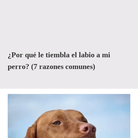
¿Por qué le tiembla el labio a mi
perro? (7 razones comunes)