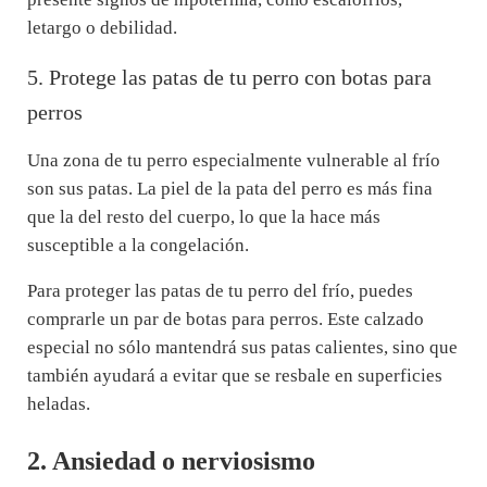
letargo o debilidad.
5. Protege las patas de tu perro con botas para
perros
Una zona de tu perro especialmente vulnerable al frío
son sus patas. La piel de la pata del perro es más fina
que la del resto del cuerpo, lo que la hace más
susceptible a la congelación.
Para proteger las patas de tu perro del frío, puedes
comprarle un par de botas para perros. Este calzado
especial no sólo mantendrá sus patas calientes, sino que
también ayudará a evitar que se resbale en superficies
heladas.
2. Ansiedad o nerviosismo