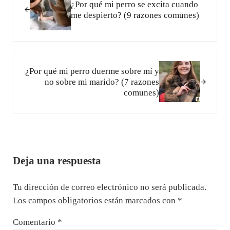
¿Por qué mi perro se excita cuando
me despierto? (9 razones comunes)
Siguiente entrada:
¿Por qué mi perro duerme sobre mí y
no sobre mi marido? (7 razones
comunes)
Interacciones con los lectores
Deja una respuesta
Tu dirección de correo electrónico no será publicada.
Los campos obligatorios están marcados con
*
Comentario
*