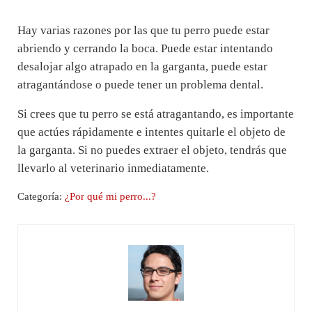
Hay varias razones por las que tu perro puede estar
abriendo y cerrando la boca. Puede estar intentando
desalojar algo atrapado en la garganta, puede estar
atragantándose o puede tener un problema dental.
Si crees que tu perro se está atragantando, es importante
que actúes rápidamente e intentes quitarle el objeto de
la garganta. Si no puedes extraer el objeto, tendrás que
llevarlo al veterinario inmediatamente.
Categoría:
¿Por qué mi perro...?