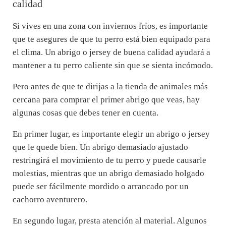
calidad
Si vives en una zona con inviernos fríos, es importante
que te asegures de que tu perro está bien equipado para
el clima. Un abrigo o jersey de buena calidad ayudará a
mantener a tu perro caliente sin que se sienta incómodo.
Pero antes de que te dirijas a la tienda de animales más
cercana para comprar el primer abrigo que veas, hay
algunas cosas que debes tener en cuenta.
En primer lugar, es importante elegir un abrigo o jersey
que le quede bien. Un abrigo demasiado ajustado
restringirá el movimiento de tu perro y puede causarle
molestias, mientras que un abrigo demasiado holgado
puede ser fácilmente mordido o arrancado por un
cachorro aventurero.
En segundo lugar, presta atención al material. Algunos