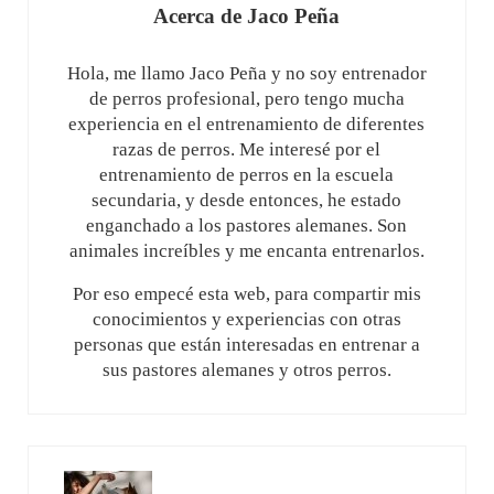
Acerca de
Jaco Peña
Hola, me llamo Jaco Peña y no soy entrenador
de perros profesional, pero tengo mucha
experiencia en el entrenamiento de diferentes
razas de perros. Me interesé por el
entrenamiento de perros en la escuela
secundaria, y desde entonces, he estado
enganchado a los pastores alemanes. Son
animales increíbles y me encanta entrenarlos.
Por eso empecé esta web, para compartir mis
conocimientos y experiencias con otras
personas que están interesadas en entrenar a
sus pastores alemanes y otros perros.
Entrada anterior: