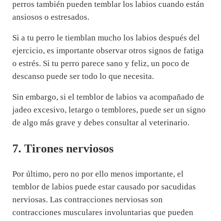
perros también pueden temblar los labios cuando están
ansiosos o estresados.
Si a tu perro le tiemblan mucho los labios después del
ejercicio, es importante observar otros signos de fatiga
o estrés. Si tu perro parece sano y feliz, un poco de
descanso puede ser todo lo que necesita.
Sin embargo, si el temblor de labios va acompañado de
jadeo excesivo, letargo o temblores, puede ser un signo
de algo más grave y debes consultar al veterinario.
7. Tirones nerviosos
Por último, pero no por ello menos importante, el
temblor de labios puede estar causado por sacudidas
nerviosas. Las contracciones nerviosas son
contracciones musculares involuntarias que pueden