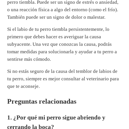
perro tiembla. Puede ser un signo de estrés o ansiedad,
o una reacción física a algo del entorno (como el frío).
También puede ser un signo de dolor o malestar.
Si el labio de tu perro tiembla persistentemente, lo
primero que debes hacer es averiguar la causa
subyacente. Una vez que conozcas la causa, podrás
tomar medidas para solucionarla y ayudar a tu perro a
sentirse más cómodo.
Si no estás seguro de la causa del temblor de labios de
tu perro, siempre es mejor consultar al veterinario para
que te aconseje.
Preguntas relacionadas
1. ¿Por qué mi perro sigue abriendo y
cerrando la boca?