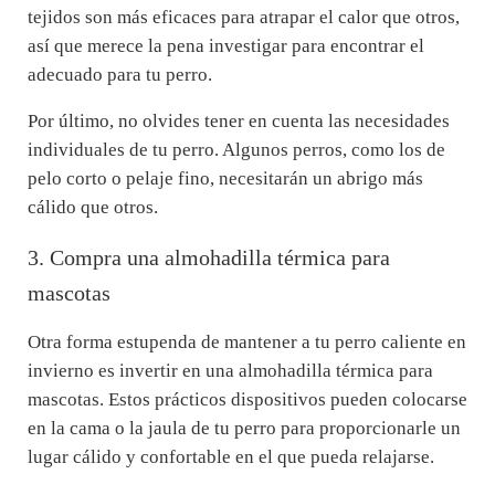
tejidos son más eficaces para atrapar el calor que otros,
así que merece la pena investigar para encontrar el
adecuado para tu perro.
Por último, no olvides tener en cuenta las necesidades
individuales de tu perro. Algunos perros, como los de
pelo corto o pelaje fino, necesitarán un abrigo más
cálido que otros.
3. Compra una almohadilla térmica para
mascotas
Otra forma estupenda de mantener a tu perro caliente en
invierno es invertir en una almohadilla térmica para
mascotas. Estos prácticos dispositivos pueden colocarse
en la cama o la jaula de tu perro para proporcionarle un
lugar cálido y confortable en el que pueda relajarse.