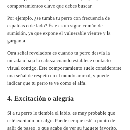
comportamientos clave que debes buscar.
Por ejemplo, ¿se tumba tu perro con frecuencia de
espaldas o de lado? Éste es un signo común de
sumisión, ya que expone el vulnerable vientre y la
garganta.
Otra señal reveladora es cuando tu perro desvía la
mirada o baja la cabeza cuando establece contacto
visual contigo. Este comportamiento suele considerarse
una señal de respeto en el mundo animal, y puede
indicar que tu perro te ve como el alfa.
4. Excitación o alegría
Si a tu perro le tiembla el labio, es muy probable que
esté excitado por algo. Puede ser que esté a punto de
salir de paseo, o que acabe de ver su juguete favorito.