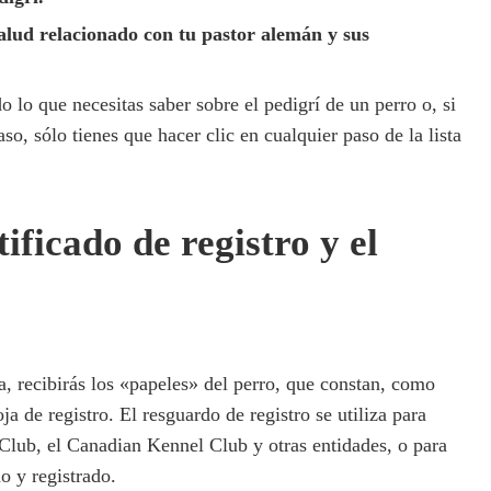
lud relacionado con tu pastor alemán y sus
o lo que necesitas saber sobre el pedigrí de un perro o, si
so, sólo tienes que hacer clic en cualquier paso de la lista
tificado de registro y el
 recibirás los «papeles» del perro, que constan, como
 de registro. El resguardo de registro se utiliza para
 Club, el Canadian Kennel Club y otras entidades, o para
o y registrado.