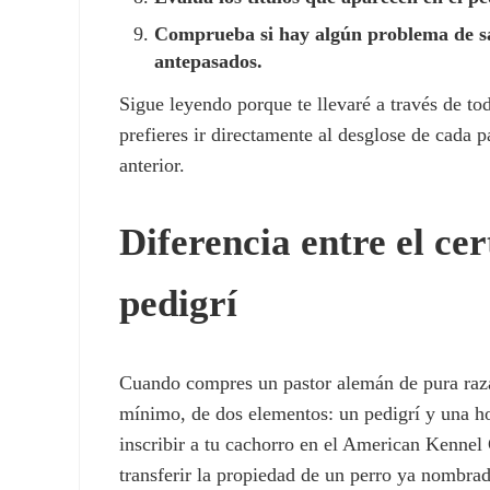
Comprueba si hay algún problema de sa
antepasados.
Sigue leyendo porque te llevaré a través de tod
prefieres ir directamente al desglose de cada pa
anterior.
Diferencia entre el cer
pedigrí
Cuando compres un pastor alemán de pura raza,
mínimo, de dos elementos: un pedigrí y una hoja
inscribir a tu cachorro en el American Kennel
transferir la propiedad de un perro ya nombrad