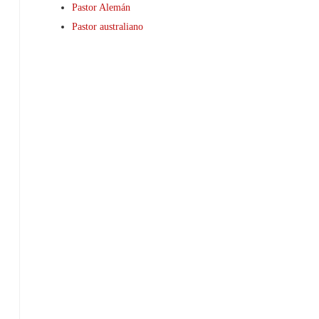
Pastor Alemán
Pastor australiano