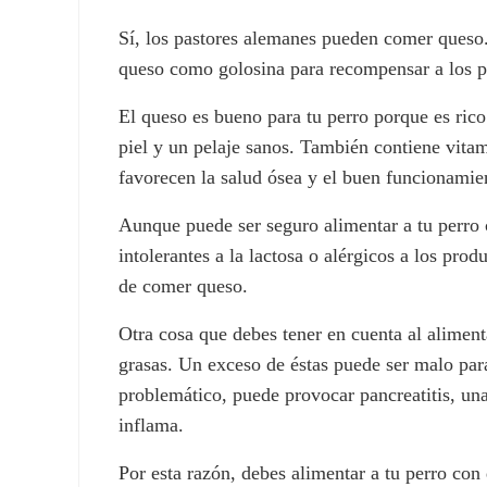
Sí, los pastores alemanes pueden comer queso. 
queso como golosina para recompensar a los p
El queso es bueno para tu perro porque es rico
piel y un pelaje sanos. También contiene vita
favorecen la salud ósea y el buen funcionamie
Aunque puede ser seguro alimentar a tu perro 
intolerantes a la lactosa o alérgicos a los pro
de comer queso.
Otra cosa que debes tener en cuenta al aliment
grasas. Un exceso de éstas puede ser malo par
problemático, puede provocar pancreatitis, un
inflama.
Por esta razón, debes alimentar a tu perro co