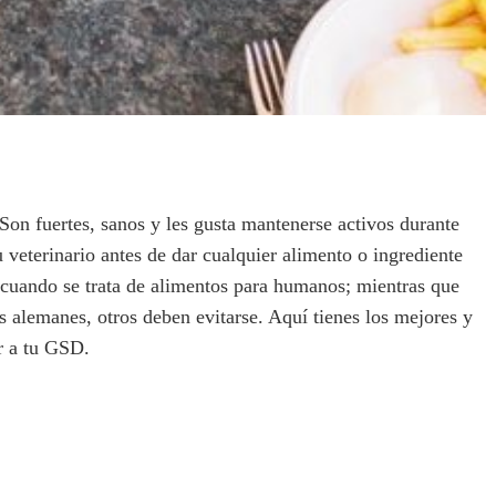
Son fuertes, sanos y les gusta mantenerse activos durante
 veterinario antes de dar cualquier alimento o ingrediente
o cuando se trata de alimentos para humanos; mientras que
 alemanes, otros deben evitarse. Aquí tienes los mejores y
r a tu GSD.