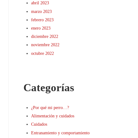
abril 2023
marzo 2023
febrero 2023
enero 2023
diciembre 2022
noviembre 2022
octubre 2022
Categorías
¿Por qué mi perro…?
Alimentación y cuidados
Cuidados
Entranamiento y comportamiento