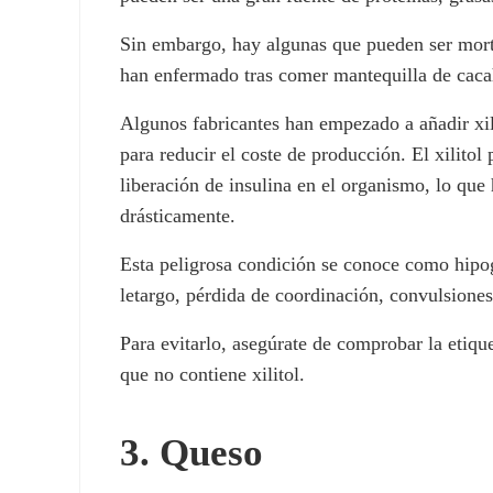
Sin embargo, hay algunas que pueden ser morta
han enfermado tras comer mantequilla de cacah
Algunos fabricantes han empezado a añadir xil
para reducir el coste de producción. El xilito
liberación de insulina en el organismo, lo que
drásticamente.
Esta peligrosa condición se conoce como hipo
letargo, pérdida de coordinación, convulsiones
Para evitarlo, asegúrate de comprobar la etiqu
que no contiene xilitol.
3. Queso