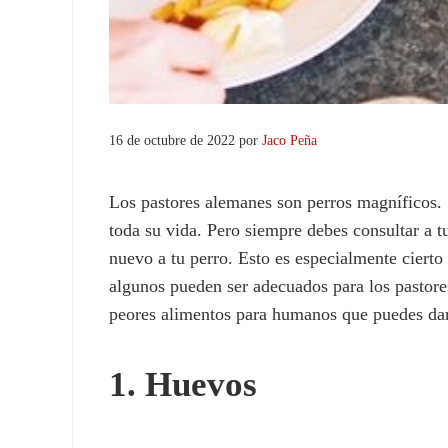
16 de octubre de 2022
por
Jaco Peña
Los pastores alemanes son perros magníficos. 
toda su vida. Pero siempre debes consultar a tu
nuevo a tu perro. Esto es especialmente ciert
algunos pueden ser adecuados para los pastores
peores alimentos para humanos que puedes da
1. Huevos