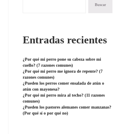
Buscar
Entradas recientes
¿Por qué mi perro pone su cabeza sobre mi
cuello? (7 razones comunes)
¿Por qué mi perro me ignora de repente? (7
razones comunes)
¿Pueden los perros comer ensalada de atún o
atún con mayonesa?
¿Por qué mi perro mira al techo? (11 razones
comunes)
¿Pueden los pastores alemanes comer manzanas?
(Por qué sí o por qué no)