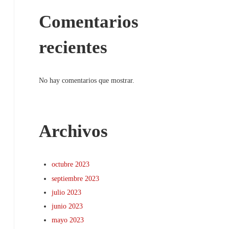
Comentarios
recientes
No hay comentarios que mostrar.
Archivos
octubre 2023
septiembre 2023
julio 2023
junio 2023
mayo 2023